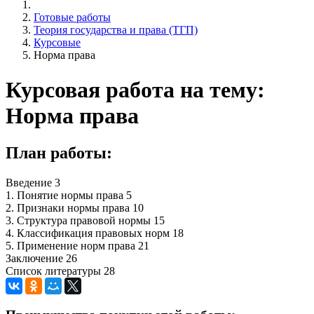
Готовые работы
Теория государства и права (ТГП)
Курсовые
Норма права
Курсовая работа на тему:
Норма права
План работы:
Введение 3
1. Понятие нормы права 5
2. Признаки нормы права 10
3. Структура правовой нормы 15
4. Классификация правовых норм 18
5. Применение норм права 21
Заключение 26
Список литературы 28