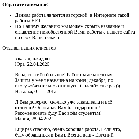
Обратите внимание!
Данная работа является авторской, в Интернете такой
работы НЕТ.
По Вашему желанию мы можем скрыть название и
оглавление приобретенной Вами работы с нашего сайта
на срок Вашей сдачи.
Отзывы наших клиентов
заказал, ожидаю
Юра, 22.04.2026
Вера, спасибо большое! Работа замечательная.
Защита у меня назначена на конец декабря, по
итогу -обязательно отпишусь! Спасибо еще раз)))
Наталья, 01.11.2012
Я Вам доверяю, сколько уже заказывала и всё
отлично! Огромная Вам благодарность!
Рекомендовать буду Вас всём студентам!
Мария, 28.04.2022
Еще раз спасибо, очень хорошая работа. Если что,
буду обращаться к Вам). Всегда ваш - Евгений