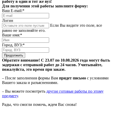
работу в один и тот же вуз!
Для получения этой работы заполните форму:
Ваш E-mail:*
Логин
Если Вы видите это поле, все
равно не заполняйте его.
Ваше имя:*
Город, ВУЗ:*
Продолжить
Обратите внимание! С 23.07 по 10.08.2026 года могут быть
задержки с отправкой работ до 24 часов. Учитывайте,
пожалуйста, это время при заказе.
– После заполнения формы Вам
придет письмо
с условиями
Вашего заказа и разъяснениями.
– Вы можете посмотреть
другие готовые работы по этому
предмету
.
Рады, что смогли помочь, ждем Вас снова!