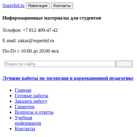
Super
Inf.ru
Навигация
Контакты
Информационные материалы для студентов
Телефон: +7 812 409-47-42
E-mail: zakaz@superinf.ru
Пн-Пт с 10:00 до 20:00 мск
Лучшие работы по логопедии и коррекционной педагогике
Главная
Готовые работы
Заказать работу
Гарантии
Вопросы и ответы
Учебная
информация
Контакты