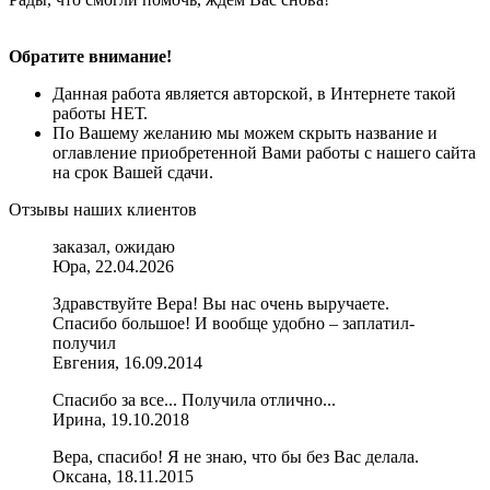
Обратите внимание!
Данная работа является авторской, в Интернете такой
работы НЕТ.
По Вашему желанию мы можем скрыть название и
оглавление приобретенной Вами работы с нашего сайта
на срок Вашей сдачи.
Отзывы наших клиентов
заказал, ожидаю
Юра, 22.04.2026
Здравствуйте Вера! Вы нас очень выручаете.
Спасибо большое! И вообще удобно – заплатил-
получил
Евгения, 16.09.2014
Спасибо за все... Получила отлично...
Ирина, 19.10.2018
Вера, спасибо! Я не знаю, что бы без Вас делала.
Оксана, 18.11.2015