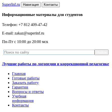
Super
Inf.ru
Навигация
Контакты
Информационные материалы для студентов
Телефон: +7 812 409-47-42
E-mail: zakaz@superinf.ru
Пн-Пт с 10:00 до 20:00 мск
Лучшие работы по логопедии и коррекционной педагогике
Главная
Готовые работы
Заказать работу
Гарантии
Вопросы и ответы
Учебная
информация
Контакты