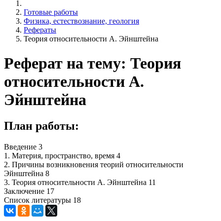
Готовые работы
Физика, естествознание, геология
Рефераты
Теория относительности А. Эйнштейна
Реферат на тему: Теория
относительности А.
Эйнштейна
План работы:
Введение 3
1. Материя, пространство, время 4
2. Причины возникновения теорий относительности
Эйнштейна 8
3. Теория относительности А. Эйнштейна 11
Заключение 17
Список литературы 18