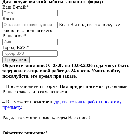
Для получения этой работы заполните форму:
Ваш E-mail:*
Логин
Если Вы видите это поле, все
равно не заполняйте его.
Ваше имя:*
Город, ВУЗ:*
Продолжить
Обратите внимание! С 23.07 по 10.08.2026 года могут быть
задержки с отправкой работ до 24 часов. Учитывайте,
пожалуйста, это время при заказе.
– После заполнения формы Вам
придет письмо
с условиями
Вашего заказа и разъяснениями.
– Вы можете посмотреть
другие готовые работы по этому
предмету
.
Рады, что смогли помочь, ждем Вас снова!
Обратите внимание!