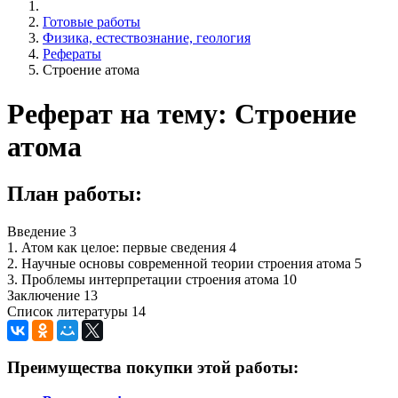
Готовые работы
Физика, естествознание, геология
Рефераты
Строение атома
Реферат на тему: Строение
атома
План работы:
Введение 3
1. Атом как целое: первые сведения 4
2. Научные основы современной теории строения атома 5
3. Проблемы интерпретации строения атома 10
Заключение 13
Список литературы 14
Преимущества покупки этой работы: