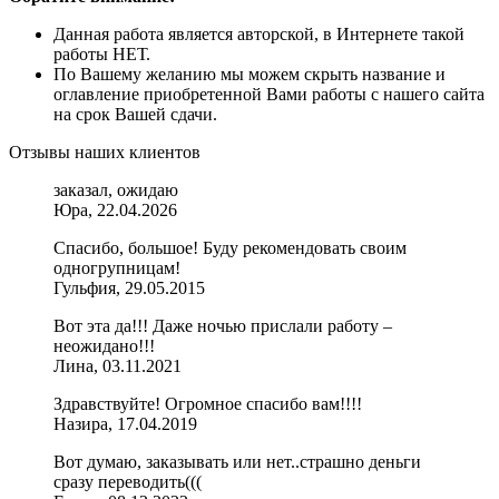
Данная работа является авторской, в Интернете такой
работы НЕТ.
По Вашему желанию мы можем скрыть название и
оглавление приобретенной Вами работы с нашего сайта
на срок Вашей сдачи.
Отзывы наших клиентов
заказал, ожидаю
Юра, 22.04.2026
Спасибо, большое! Буду рекомендовать своим
одногрупницам!
Гульфия, 29.05.2015
Вот эта да!!! Даже ночью прислали работу –
неожидано!!!
Лина, 03.11.2021
Здравствуйте! Огромное спасибо вам!!!!
Назира, 17.04.2019
Вот думаю, заказывать или нет..страшно деньги
сразу переводить(((