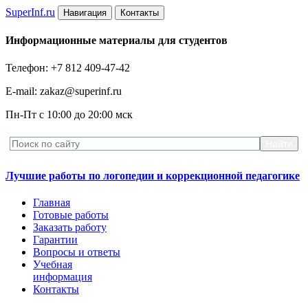
Super
Inf.ru
Навигация
Контакты
Информационные материалы для студентов
Телефон: +7 812 409-47-42
E-mail: zakaz@superinf.ru
Пн-Пт с 10:00 до 20:00 мск
Лучшие работы по логопедии и коррекционной педагогике
Главная
Готовые работы
Заказать работу
Гарантии
Вопросы и ответы
Учебная
информация
Контакты