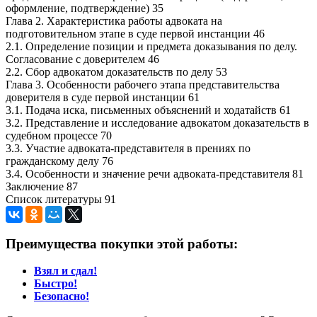
оформление, подтверждение) 35
Глава 2. Характеристика работы адвоката на
подготовительном этапе в суде первой инстанции 46
2.1. Определение позиции и предмета доказывания по делу.
Согласование с доверителем 46
2.2. Сбор адвокатом доказательств по делу 53
Глава 3. Особенности рабочего этапа представительства
доверителя в суде первой инстанции 61
3.1. Подача иска, письменных объяснений и ходатайств 61
3.2. Представление и исследование адвокатом доказательств в
судебном процессе 70
3.3. Участие адвоката-представителя в прениях по
гражданскому делу 76
3.4. Особенности и значение речи адвоката-представителя 81
Заключение 87
Список литературы 91
Преимущества покупки этой работы:
Взял и сдал!
Быстро!
Безопасно!