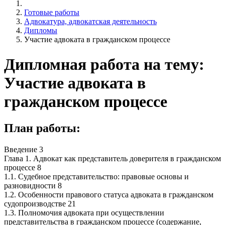
Готовые работы
Адвокатура, адвокатская деятельность
Дипломы
Участие адвоката в гражданском процессе
Дипломная работа на тему:
Участие адвоката в
гражданском процессе
План работы:
Введение 3
Глава 1. Адвокат как представитель доверителя в гражданском
процессе 8
1.1. Судебное представительство: правовые основы и
разновидности 8
1.2. Особенности правового статуса адвоката в гражданском
судопроизводстве 21
1.3. Полномочия адвоката при осуществлении
представительства в гражданском процессе (содержание,