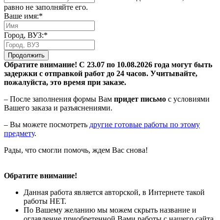
равно не заполняйте его.
Ваше имя:*
Город, ВУЗ:*
Продолжить
Обратите внимание! С 23.07 по 10.08.2026 года могут быть
задержки с отправкой работ до 24 часов. Учитывайте,
пожалуйста, это время при заказе.
– После заполнения формы Вам
придет письмо
с условиями
Вашего заказа и разъяснениями.
– Вы можете посмотреть
другие готовые работы по этому
предмету
.
Рады, что смогли помочь, ждем Вас снова!
Обратите внимание!
Данная работа является авторской, в Интернете такой
работы НЕТ.
По Вашему желанию мы можем скрыть название и
оглавление приобретенной Вами работы с нашего сайта