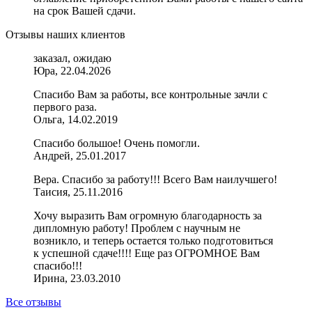
на срок Вашей сдачи.
Отзывы наших клиентов
заказал, ожидаю
Юра, 22.04.2026
Спасибо Вам за работы, все контрольные зачли с
первого раза.
Ольга, 14.02.2019
Спасибо большое! Очень помогли.
Андрей, 25.01.2017
Вера. Спасибо за работу!!! Всего Вам наилучшего!
Таисия, 25.11.2016
Хочу выразить Вам огромную благодарность за
дипломную работу! Проблем с научным не
возникло, и теперь остается только подготовиться
к успешной сдаче!!!! Еще раз ОГРОМНОЕ Вам
спасибо!!!
Ирина, 23.03.2010
Все отзывы