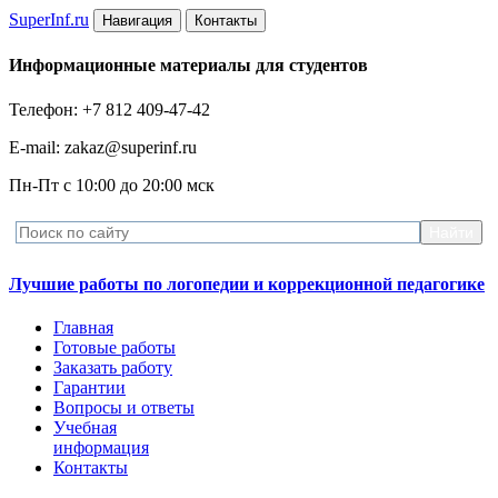
Super
Inf.ru
Навигация
Контакты
Информационные материалы для студентов
Телефон: +7 812 409-47-42
E-mail: zakaz@superinf.ru
Пн-Пт с 10:00 до 20:00 мск
Лучшие работы по логопедии и коррекционной педагогике
Главная
Готовые работы
Заказать работу
Гарантии
Вопросы и ответы
Учебная
информация
Контакты