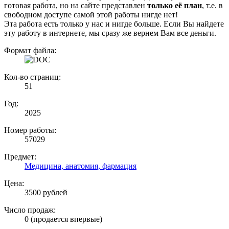
готовая работа, но на сайте представлен
только её план
, т.е. в
свободном доступе самой этой работы нигде нет!
Эта работа есть только у нас и нигде больше. Если Вы найдете
эту работу в интернете, мы сразу же вернем Вам все деньги.
Формат файла:
Кол-во страниц:
51
Год:
2025
Номер работы:
57029
Предмет:
Медицина, анатомия, фармация
Цена:
3500 рублей
Число продаж:
0 (продается впервые)