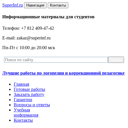
Super
Inf.ru
Навигация
Контакты
Информационные материалы для студентов
Телефон: +7 812 409-47-42
E-mail: zakaz@superinf.ru
Пн-Пт с 10:00 до 20:00 мск
Лучшие работы по логопедии и коррекционной педагогике
Главная
Готовые работы
Заказать работу
Гарантии
Вопросы и ответы
Учебная
информация
Контакты