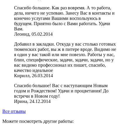
Спасибо большое. Как раз вовремя. А то работа,
дела, ничего не успеваю. Занесу Вас в контакты и
конечно услугами Вашими воспользуюсь в
будущем. Приятно было с Вами работать. Удачи
Вам.
Леонид, 05.02.2014
Добавил в закладки. Откуда у вас столько готовых
тюменских работ, вы ж в питере вроде. Видимо не
я один у вас такой или мне повезло. Работы у нас,
блин, специфические, задачи, задачи, задачи, но у
вас видимо профессионал их пишет, спасибо,
качество идеальное
Кирилл, 26.03.2014
Спасибо большое! Вас с наступающим Новым
годом и Рождеством! Удачи и процветания! До
встречи в Новом году!
Ирина, 24.12.2014
Все отзывы
Можете посмотреть другие работы: