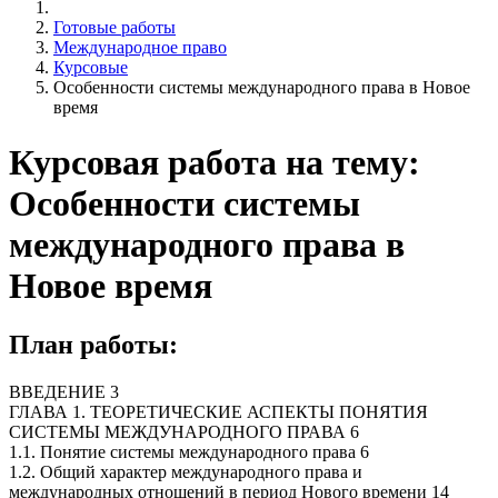
Готовые работы
Международное право
Курсовые
Особенности системы международного права в Новое
время
Курсовая работа на тему:
Особенности системы
международного права в
Новое время
План работы:
ВВЕДЕНИЕ 3
ГЛАВА 1. ТЕОРЕТИЧЕСКИЕ АСПЕКТЫ ПОНЯТИЯ
СИСТЕМЫ МЕЖДУНАРОДНОГО ПРАВА 6
1.1. Понятие системы международного права 6
1.2. Общий характер международного права и
международных отношений в период Нового времени 14