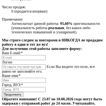
Число продаж:
0 (продается впервые)
Примечание:
Антиплагиат данной работы:
95,60%
оригинальности
(уникальность работы
реальная
, без каких-либо
технических повышений и ухищрений).
Мы строго следим за повторами и НИКОГДА не продадим
работу в один и тот же вуз!
Для получения этой работы заполните форму:
Ваш E-mail:*
Логин
Если Вы видите это поле, все
равно не заполняйте его.
Ваше имя:*
Город, ВУЗ:*
Продолжить
Обратите внимание! С 23.07 по 10.08.2026 года могут быть
задержки с отправкой работ до 24 часов. Учитывайте,