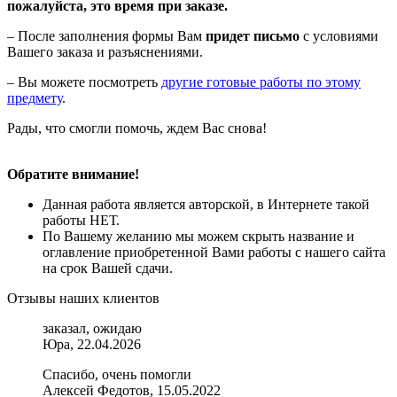
пожалуйста, это время при заказе.
– После заполнения формы Вам
придет письмо
с условиями
Вашего заказа и разъяснениями.
– Вы можете посмотреть
другие готовые работы по этому
предмету
.
Рады, что смогли помочь, ждем Вас снова!
Обратите внимание!
Данная работа является авторской, в Интернете такой
работы НЕТ.
По Вашему желанию мы можем скрыть название и
оглавление приобретенной Вами работы с нашего сайта
на срок Вашей сдачи.
Отзывы наших клиентов
заказал, ожидаю
Юра, 22.04.2026
Спасибо, очень помогли
Алексей Федотов, 15.05.2022