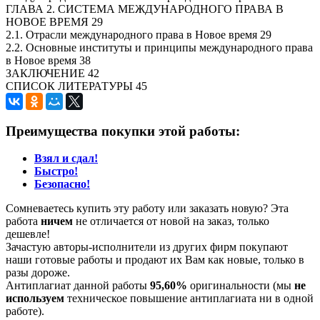
ГЛАВА 2. СИСТЕМА МЕЖДУНАРОДНОГО ПРАВА В
НОВОЕ ВРЕМЯ 29
2.1. Отрасли международного права в Новое время 29
2.2. Основные институты и принципы международного права
в Новое время 38
ЗАКЛЮЧЕНИЕ 42
СПИСОК ЛИТЕРАТУРЫ 45
Преимущества покупки этой работы:
Взял и сдал!
Быстро!
Безопасно!
Сомневаетесь купить эту работу или заказать новую? Эта
работа
ничем
не отличается от новой на заказ, только
дешевле!
Зачастую авторы-исполнители из других фирм покупают
наши готовые работы и продают их Вам как новые, только в
разы дороже.
Антиплагиат данной работы
95,60%
оригинальности (мы
не
используем
техническое повышение антиплагиата ни в одной
работе).