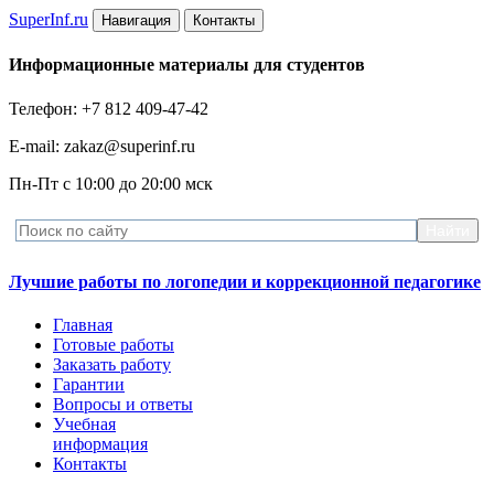
Super
Inf.ru
Навигация
Контакты
Информационные материалы для студентов
Телефон: +7 812 409-47-42
E-mail: zakaz@superinf.ru
Пн-Пт с 10:00 до 20:00 мск
Лучшие работы по логопедии и коррекционной педагогике
Главная
Готовые работы
Заказать работу
Гарантии
Вопросы и ответы
Учебная
информация
Контакты