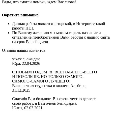
Рады, что смогли помочь, ждем Вас снова!
Обратите внимание!
Данная работа является авторской, в Интернете такой
работы НЕТ.
По Вашему желанию мы можем скрыть название и
оглавление приобретенной Вами работы с нашего сайта
на срок Вашей сдачи.
Отзывы наших клиентов
заказал, ожидаю
Юра, 22.04.2026
С НОВЫМ ГОДОМ!!!!! ВСЕГО-ВСЕГО-ВСЕГО
И ПОБОЛЬШЕ, НО ТОЛЬКО САМОГО-
САМОГО-САМОГО ЛУЧШЕГО!
Ваша вечная студентка и коллега Альбина,
31.12.2025
Спасибо Вам большое. Вы очень честно делаете
свою работу, я Вам очень благодарна.
Юлия, 02.03.2021