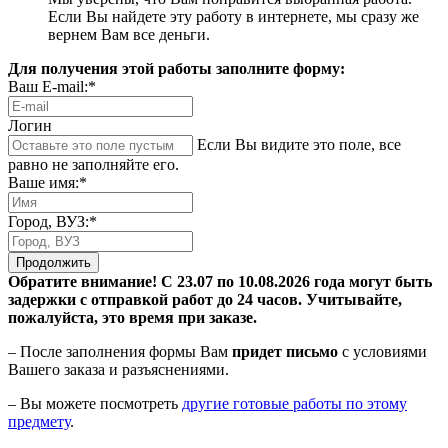
Если Вы найдете эту работу в интернете, мы сразу же
вернем Вам все деньги.
Для получения этой работы заполните форму:
Ваш E-mail:*
Логин
Если Вы видите это поле, все
равно не заполняйте его.
Ваше имя:*
Город, ВУЗ:*
Продолжить
Обратите внимание! С 23.07 по 10.08.2026 года могут быть
задержки с отправкой работ до 24 часов. Учитывайте,
пожалуйста, это время при заказе.
– После заполнения формы Вам
придет письмо
с условиями
Вашего заказа и разъяснениями.
– Вы можете посмотреть
другие готовые работы по этому
предмету
.