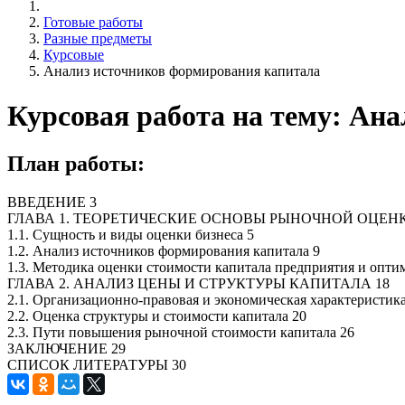
Готовые работы
Разные предметы
Курсовые
Анализ источников формирования капитала
Курсовая работа на тему: Ан
План работы:
ВВЕДЕНИЕ 3
ГЛАВА 1. ТЕОРЕТИЧЕСКИЕ ОСНОВЫ РЫНОЧНОЙ ОЦЕНК
1.1. Сущность и виды оценки бизнеса 5
1.2. Анализ источников формирования капитала 9
1.3. Методика оценки стоимости капитала предприятия и опти
ГЛАВА 2. АНАЛИЗ ЦЕНЫ И СТРУКТУРЫ КАПИТАЛА 18
2.1. Организационно-правовая и экономическая характеристика
2.2. Оценка структуры и стоимости капитала 20
2.3. Пути повышения рыночной стоимости капитала 26
ЗАКЛЮЧЕНИЕ 29
СПИСОК ЛИТЕРАТУРЫ 30