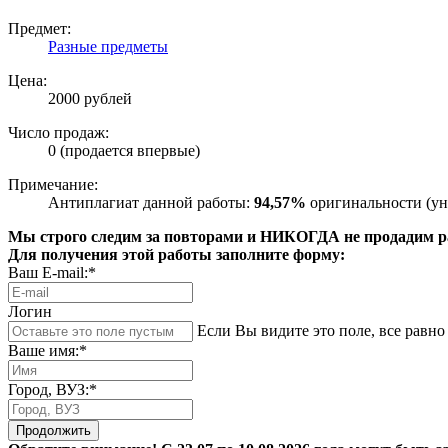
Предмет:
Разные предметы
Цена:
2000 рублей
Число продаж:
0 (продается впервые)
Примечание:
Антиплагиат данной работы:
94,57%
оригинальности (ун
Мы строго следим за повторами и НИКОГДА не продадим раб
Для получения этой работы заполните форму:
Ваш E-mail:*
Логин
Если Вы видите это поле, все равно 
Ваше имя:*
Город, ВУЗ:*
Продолжить