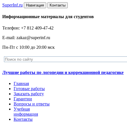
Super
Inf.ru
Навигация
Контакты
Информационные материалы для студентов
Телефон: +7 812 409-47-42
E-mail: zakaz@superinf.ru
Пн-Пт с 10:00 до 20:00 мск
Лучшие работы по логопедии и коррекционной педагогике
Главная
Готовые работы
Заказать работу
Гарантии
Вопросы и ответы
Учебная
информация
Контакты