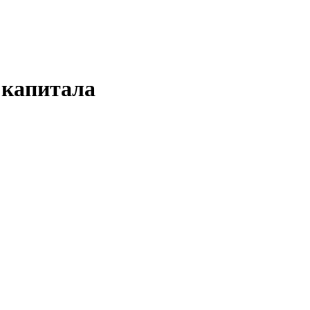
 капитала