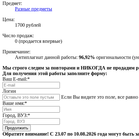
Предмет:
Разные предметы
Цена:
1700 рублей
Число продаж:
0 (продается впервые)
Примечание:
Антиплагиат данной работы:
96,92%
оригинальности (ун
Мы строго следим за повторами и НИКОГДА не продадим раб
Для получения этой работы заполните форму:
Ваш E-mail:*
Логин
Если Вы видите это поле, все равно 
Ваше имя:*
Город, ВУЗ:*
Продолжить
Обратите внимание! С 23.07 по 10.08.2026 года могут быть з