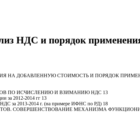
ализ НДС и порядок применени
НИЯ НА ДОБАВЛЕННУЮ СТОИМОСТЬ И ПОРЯДОК ПРИМЕ
НОВ ПО ИСЧИСЛЕНИЮ И ВЗИМАНИЮ НДС 13
и за 2012-2014 гг 13
 НДС за 2013-2014 г. (на примере ИФНС по РД) 18
ЕТОВ. СОВЕРШЕНСТВОВАНИЕ МЕХАНИЗМА ФУНКЦИОНИР