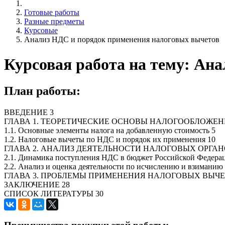
Готовые работы
Разные предметы
Курсовые
Анализ НДС и порядок применения налоговых вычетов
Курсовая работа на тему: Ан
План работы:
ВВЕДЕНИЕ 3
ГЛАВА 1. ТЕОРЕТИЧЕСКИЕ ОСНОВЫ НАЛОГООБЛОЖЕ
1.1. Основные элементы налога на добавленную стоимость 5
1.2. Налоговые вычеты по НДС и порядок их применения 10
ГЛАВА 2. АНАЛИЗ ДЕЯТЕЛЬНОСТИ НАЛОГОВЫХ ОРГА
2.1. Динамика поступления НДС в бюджет Российской Федераци
2.2. Анализ и оценка деятельности по исчислению и взиманию
ГЛАВА 3. ПРОБЛЕМЫ ПРИМЕНЕНИЯ НАЛОГОВЫХ ВЫЧ
ЗАКЛЮЧЕНИЕ 28
СПИСОК ЛИТЕРАТУРЫ 30