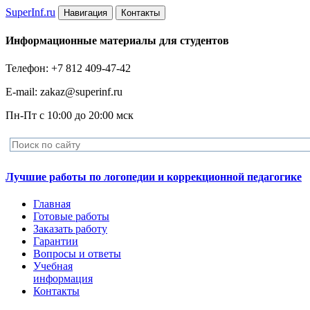
Super
Inf.ru
Навигация
Контакты
Информационные материалы для студентов
Телефон: +7 812 409-47-42
E-mail: zakaz@superinf.ru
Пн-Пт с 10:00 до 20:00 мск
Лучшие работы по логопедии и коррекционной педагогике
Главная
Готовые работы
Заказать работу
Гарантии
Вопросы и ответы
Учебная
информация
Контакты