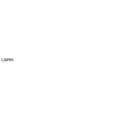
 сдачи.