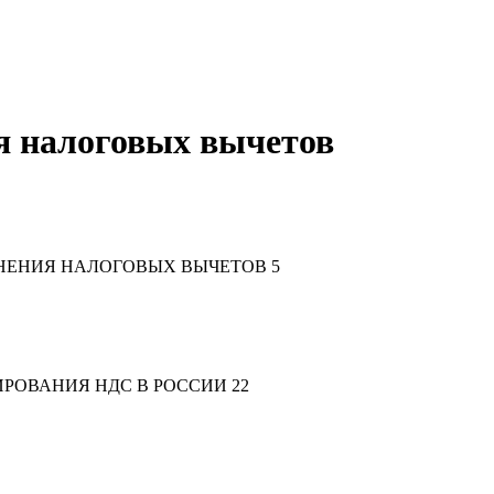
я налоговых вычетов
НЕНИЯ НАЛОГОВЫХ ВЫЧЕТОВ 5
ОВАНИЯ НДС В РОССИИ 22