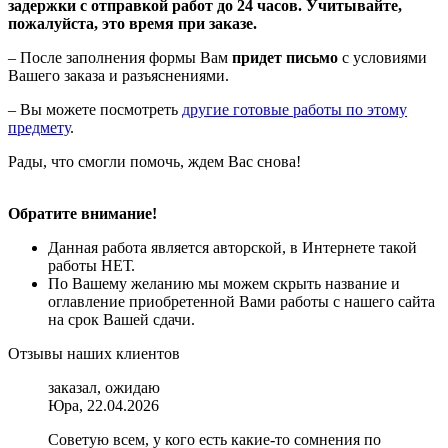
задержки с отправкой работ до 24 часов. Учитывайте,
пожалуйста, это время при заказе.
– После заполнения формы Вам
придет письмо
с условиями
Вашего заказа и разъяснениями.
– Вы можете посмотреть
другие готовые работы по этому
предмету
.
Рады, что смогли помочь, ждем Вас снова!
Обратите внимание!
Данная работа является авторской, в Интернете такой
работы НЕТ.
По Вашему желанию мы можем скрыть название и
оглавление приобретенной Вами работы с нашего сайта
на срок Вашей сдачи.
Отзывы наших клиентов
заказал, ожидаю
Юра, 22.04.2026
Советую всем, у кого есть какие-то сомнения по