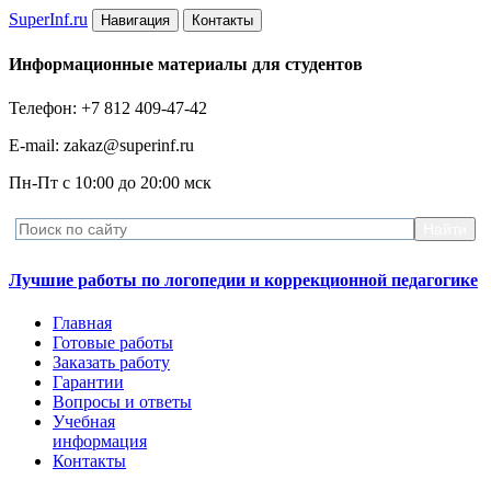
Super
Inf.ru
Навигация
Контакты
Информационные материалы для студентов
Телефон: +7 812 409-47-42
E-mail: zakaz@superinf.ru
Пн-Пт с 10:00 до 20:00 мск
Лучшие работы по логопедии и коррекционной педагогике
Главная
Готовые работы
Заказать работу
Гарантии
Вопросы и ответы
Учебная
информация
Контакты