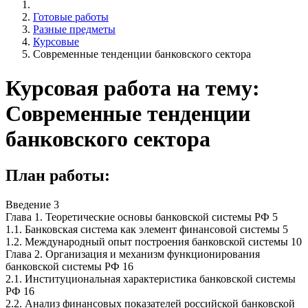
Готовые работы
Разные предметы
Курсовые
Современные тенденции банковского сектора
Курсовая работа на тему:
Современные тенденции
банковского сектора
План работы:
Введение 3
Глава 1. Теоретические основы банковской системы РФ 5
1.1. Банковская система как элемент финансовой системы 5
1.2. Международный опыт построения банковской системы 10
Глава 2. Организация и механизм функционирования
банковской системы РФ 16
2.1. Институциональная характеристика банковской системы
РФ 16
2.2. Анализ финансовых показателей российской банковской