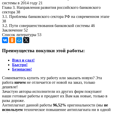
системы в 2014 году 21
Глава 3. Направления развития российского банковского
сектора 38
3.1. Проблемы банковского сектора РФ на современном этапе
38
3.2. Пути совершенствования банковской системы 46
Заключение 52
Список литературы 53
Преимущества покупки этой работы:
Взял и сдал!
Быстро!
Безопасно!
Сомневаетесь купить эту работу или заказать новую? Эта
работа
ничем
не отличается от новой на заказ, только
дешевле!
Зачастую авторы-исполнители из других фирм покупают
наши готовые работы и продают их Вам как новые, только в
разы дороже.
Антиплагиат данной работы
96,52%
оригинальности (мы
не
используем
техническое повышение антиплагиата ни в одной