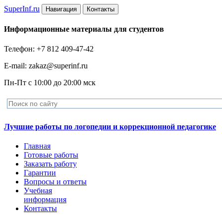
Super
Inf.ru
Навигация
Контакты
Информационные материалы для студентов
Телефон: +7 812 409-47-42
E-mail: zakaz@superinf.ru
Пн-Пт с 10:00 до 20:00 мск
Лучшие работы по логопедии и коррекционной педагогике
Главная
Готовые работы
Заказать работу
Гарантии
Вопросы и ответы
Учебная
информация
Контакты