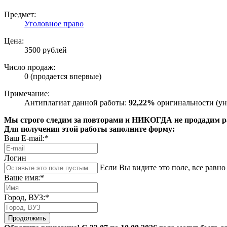
Предмет:
Уголовное право
Цена:
3500 рублей
Число продаж:
0 (продается впервые)
Примечание:
Антиплагиат данной работы:
92,22%
оригинальности (ун
Мы строго следим за повторами и НИКОГДА не продадим раб
Для получения этой работы заполните форму:
Ваш E-mail:*
Логин
Если Вы видите это поле, все равно 
Ваше имя:*
Город, ВУЗ:*
Продолжить