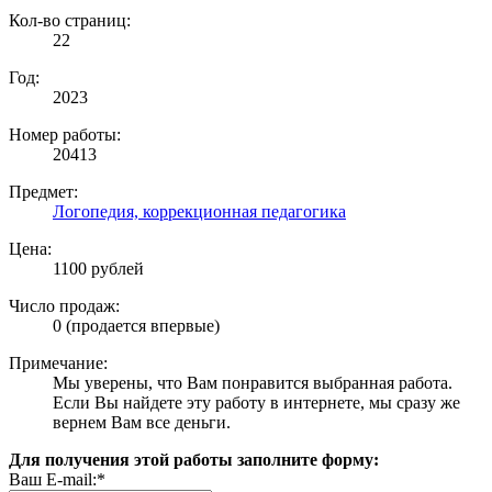
Кол-во страниц:
22
Год:
2023
Номер работы:
20413
Предмет:
Логопедия, коррекционная педагогика
Цена:
1100 рублей
Число продаж:
0 (продается впервые)
Примечание:
Мы уверены, что Вам понравится выбранная работа.
Если Вы найдете эту работу в интернете, мы сразу же
вернем Вам все деньги.
Для получения этой работы заполните форму:
Ваш E-mail:*