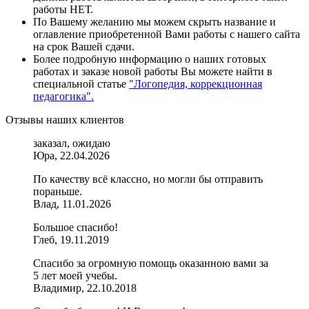
работы НЕТ.
По Вашему желанию мы можем скрыть название и
оглавление приобретенной Вами работы с нашего сайта
на срок Вашей сдачи.
Более подробную информацию о наших готовых
работах и заказе новой работы Вы можете найти в
специальной статье
"Логопедия, коррекционная
педагогика".
Отзывы наших клиентов
заказал, ожидаю
Юра, 22.04.2026
По качеству всё классно, но могли бы отправить
пораньше.
Влад, 11.01.2026
Большое спасибо!
Глеб, 19.11.2019
Спасибо за огромную помощь оказанною вами за
5 лет моей учебы.
Владимир, 22.10.2018