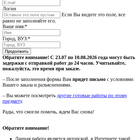
Логин
Если Вы видите это поле, все
равно не заполняйте его.
Ваше имя:*
Город, ВУЗ:*
Продолжить
Обратите внимание! С 23.07 по 10.08.2026 года могут быть
задержки с отправкой работ до 24 часов. Учитывайте,
пожалуйста, это время при заказе.
– После заполнения формы Вам
придет письмо
с условиями
Вашего заказа и разъяснениями.
– Вы можете посмотреть
другие готовые работы по этому
предмету
.
Рады, что смогли помочь, ждем Вас снова!
Обратите внимание!
Данная работа является авторской, в Интернете такой