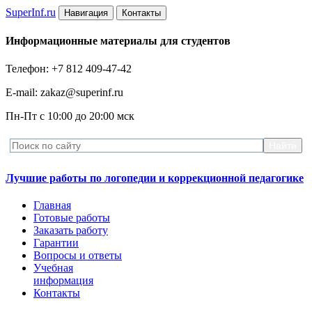
Super
Inf.ru
Навигация
Контакты
Информационные материалы для студентов
Телефон: +7 812 409-47-42
E-mail: zakaz@superinf.ru
Пн-Пт с 10:00 до 20:00 мск
Лучшие работы по логопедии и коррекционной педагогике
Главная
Готовые работы
Заказать работу
Гарантии
Вопросы и ответы
Учебная
информация
Контакты