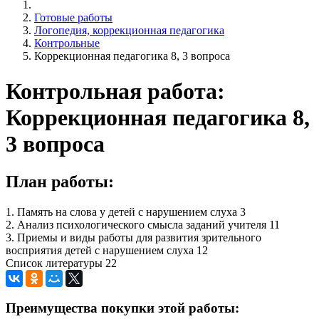
Готовые работы
Логопедия, коррекционная педагогика
Контрольные
Коррекционная педагогика 8, 3 вопроса
Контрольная работа:
Коррекционная педагогика 8,
3 вопроса
План работы:
1. Память на слова у детей с нарушением слуха 3
2. Анализ психологического смысла заданий учителя 11
3. Приемы и виды работы для развития зрительного
восприятия детей с нарушением слуха 12
Список литературы 22
Преимущества покупки этой работы: