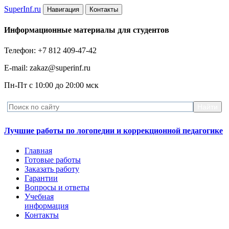
Super
Inf.ru
Навигация
Контакты
Информационные материалы для студентов
Телефон: +7 812 409-47-42
E-mail: zakaz@superinf.ru
Пн-Пт с 10:00 до 20:00 мск
Лучшие работы по логопедии и коррекционной педагогике
Главная
Готовые работы
Заказать работу
Гарантии
Вопросы и ответы
Учебная
информация
Контакты