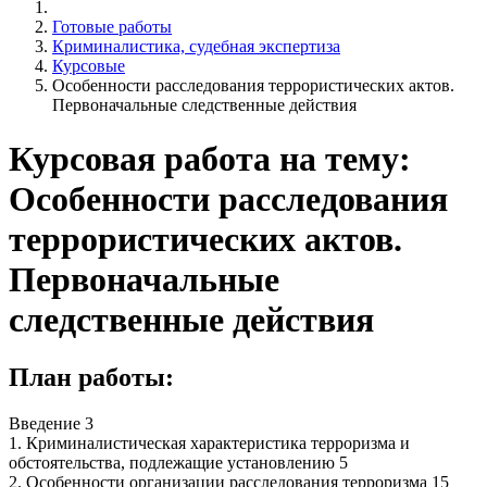
Готовые работы
Криминалистика, судебная экспертиза
Курсовые
Особенности расследования террористических актов.
Первоначальные следственные действия
Курсовая работа на тему:
Особенности расследования
террористических актов.
Первоначальные
следственные действия
План работы:
Введение 3
1. Криминалистическая характеристика терроризма и
обстоятельства, подлежащие установлению 5
2. Особенности организации расследования терроризма 15