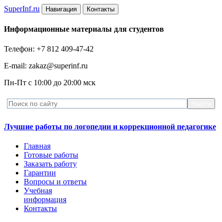
Super
Inf.ru
Навигация
Контакты
Информационные материалы для студентов
Телефон: +7 812 409-47-42
E-mail: zakaz@superinf.ru
Пн-Пт с 10:00 до 20:00 мск
Лучшие работы по логопедии и коррекционной педагогике
Главная
Готовые работы
Заказать работу
Гарантии
Вопросы и ответы
Учебная
информация
Контакты