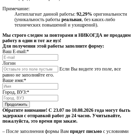
Примечание:
Антиплагиат данной работы:
92,29%
оригинальности
(уникальность работы
реальная
, без каких-либо
технических повышений и ухищрений).
Мы строго следим за повторами и НИКОГДА не продадим
работу в один и тот же вуз!
Для получения этой работы заполните форму:
Ваш E-mail:*
Логин
Если Вы видите это поле, все
равно не заполняйте его.
Ваше имя:*
Город, ВУЗ:*
Продолжить
Обратите внимание! С 23.07 по 10.08.2026 года могут быть
задержки с отправкой работ до 24 часов. Учитывайте,
пожалуйста, это время при заказе.
– После заполнения формы Вам
придет письмо
с условиями