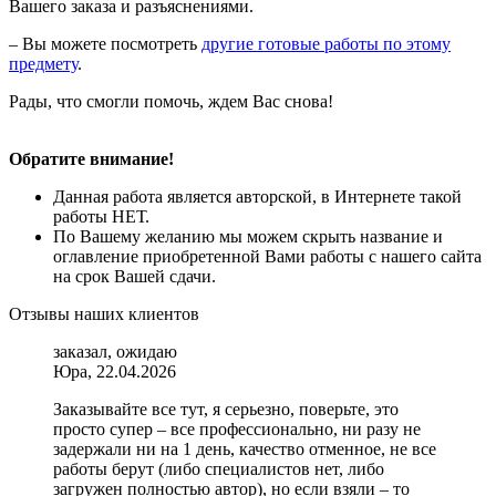
Вашего заказа и разъяснениями.
– Вы можете посмотреть
другие готовые работы по этому
предмету
.
Рады, что смогли помочь, ждем Вас снова!
Обратите внимание!
Данная работа является авторской, в Интернете такой
работы НЕТ.
По Вашему желанию мы можем скрыть название и
оглавление приобретенной Вами работы с нашего сайта
на срок Вашей сдачи.
Отзывы наших клиентов
заказал, ожидаю
Юра, 22.04.2026
Заказывайте все тут, я серьезно, поверьте, это
просто супер – все профессионально, ни разу не
задержали ни на 1 день, качество отменное, не все
работы берут (либо специалистов нет, либо
загружен полностью автор), но если взяли – то