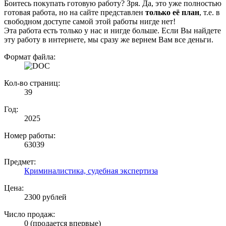
Боитесь покупать готовую работу? Зря. Да, это уже полностью
готовая работа, но на сайте представлен
только её план
, т.е. в
свободном доступе самой этой работы нигде нет!
Эта работа есть только у нас и нигде больше. Если Вы найдете
эту работу в интернете, мы сразу же вернем Вам все деньги.
Формат файла:
Кол-во страниц:
39
Год:
2025
Номер работы:
63039
Предмет:
Криминалистика, судебная экспертиза
Цена:
2300 рублей
Число продаж:
0 (продается впервые)