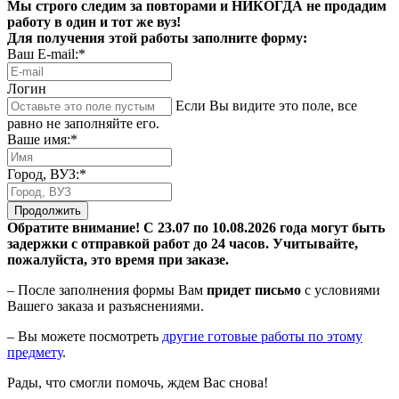
Мы строго следим за повторами и НИКОГДА не продадим
работу в один и тот же вуз!
Для получения этой работы заполните форму:
Ваш E-mail:*
Логин
Если Вы видите это поле, все
равно не заполняйте его.
Ваше имя:*
Город, ВУЗ:*
Продолжить
Обратите внимание! С 23.07 по 10.08.2026 года могут быть
задержки с отправкой работ до 24 часов. Учитывайте,
пожалуйста, это время при заказе.
– После заполнения формы Вам
придет письмо
с условиями
Вашего заказа и разъяснениями.
– Вы можете посмотреть
другие готовые работы по этому
предмету
.
Рады, что смогли помочь, ждем Вас снова!