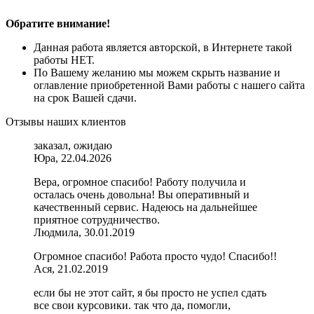
Обратите внимание!
Данная работа является авторской, в Интернете такой
работы НЕТ.
По Вашему желанию мы можем скрыть название и
оглавление приобретенной Вами работы с нашего сайта
на срок Вашей сдачи.
Отзывы наших клиентов
заказал, ожидаю
Юра, 22.04.2026
Вера, огромное спасибо! Работу получила и
осталась очень довольна! Вы оперативный и
качественный сервис. Надеюсь на дальнейшее
приятное сотрудничество.
Людмила, 30.01.2019
Огромное спасибо! Работа просто чудо! Спасибо!!
Ася, 21.02.2019
если бы не этот сайт, я бы просто не успел сдать
все свои курсовики. так что да, помогли,