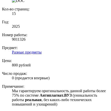
Кол-во страниц:
15
Год:
2025
Номер работы:
9011326
Предмет:
Разные предметы
Цена:
800 рублей
Число продаж:
0 (продается впервые)
Примечание:
Мы гарантируем оригинальность данной работы более
75% по системе
Антиплагиат.ВУЗ
(уникальность
работы
реальная
, без каких-либо технических
повышений и ухищрений)