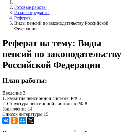
Готовые работы
Разные предметы
Рефераты
Виды пенсий по законодательству Российской
Федерации
Реферат на тему: Виды
пенсий по законодательству
Российской Федерации
План работы:
Введение 3
1. Развитие пенсионной системы РФ 5
2. Структура пенсионной системы в РФ 8
Заключение 14
Список литературы 15