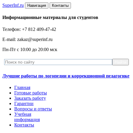
Super
Inf.ru
Навигация
Контакты
Информационные материалы для студентов
Телефон: +7 812 409-47-42
E-mail: zakaz@superinf.ru
Пн-Пт с 10:00 до 20:00 мск
Лучшие работы по логопедии и коррекционной педагогике
Главная
Готовые работы
Заказать работу
Гарантии
Вопросы и ответы
Учебная
информация
Контакты