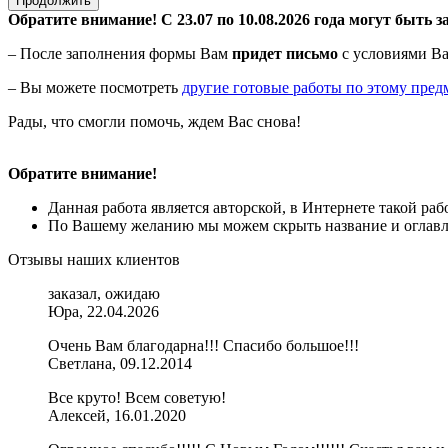
Продолжить
Обратите внимание! С 23.07 по 10.08.2026 года могут быть з
– После заполнения формы Вам
придет письмо
с условиями Ва
– Вы можете посмотреть
другие готовые работы по этому пред
Рады, что смогли помочь, ждем Вас снова!
Обратите внимание!
Данная работа является авторской, в Интернете такой ра
По Вашему желанию мы можем скрыть название и оглавле
Отзывы наших клиентов
заказал, ожидаю
Юра, 22.04.2026
Очень Вам благодарна!!! Спасибо большое!!!
Светлана, 09.12.2014
Все круто! Всем советую!
Алексей, 16.01.2020