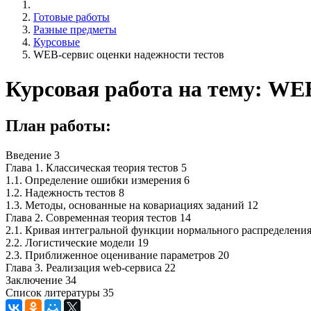
Готовые работы
Разные предметы
Курсовые
WEB-сервис оценки надежности тестов
Курсовая работа на тему: WE
План работы:
Введение 3
Глава 1. Классическая теория тестов 5
1.1. Определение ошибки измерения 6
1.2. Надежность тестов 8
1.3. Методы, основанные на ковариациях заданий 12
Глава 2. Современная теория тестов 14
2.1. Кривая интегральной функции нормального распределения
2.2. Логистические модели 19
2.3. Приближенное оценивание параметров 20
Глава 3. Реализация web-сервиса 22
Заключение 34
Список литературы 35