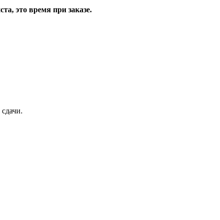
та, это время при заказе.
 сдачи.