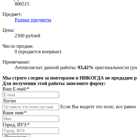
806515
Предмет:
Разные предметы
Цена:
2300 рублей
Число продаж:
0 (продается впервые)
Примечание:
Антиплагиат данной работы:
93,42%
оригинальности (ун
Мы строго следим за повторами и НИКОГДА не продадим раб
Для получения этой работы заполните форму:
Ваш E-mail:*
Логин
Если Вы видите это поле, все равно 
Ваше имя:*
Город, ВУЗ:*