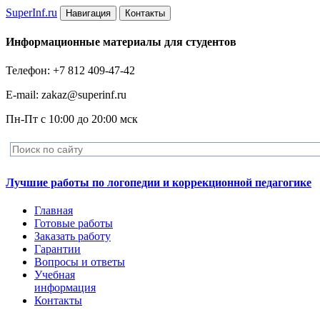
Super
Inf.ru
Навигация
Контакты
Информационные материалы для студентов
Телефон: +7 812 409-47-42
E-mail: zakaz@superinf.ru
Пн-Пт с 10:00 до 20:00 мск
Лучшие работы по логопедии и коррекционной педагогике
Главная
Готовые работы
Заказать работу
Гарантии
Вопросы и ответы
Учебная
информация
Контакты