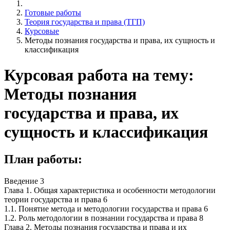
Готовые работы
Теория государства и права (ТГП)
Курсовые
Методы познания государства и права, их сущность и
классификация
Курсовая работа на тему:
Методы познания
государства и права, их
сущность и классификация
План работы:
Введение 3
Глава 1. Общая характеристика и особенности методологии
теории государства и права 6
1.1. Понятие метода и методологии государства и права 6
1.2. Роль методологии в познании государства и права 8
Глава 2. Методы познания государства и права и их