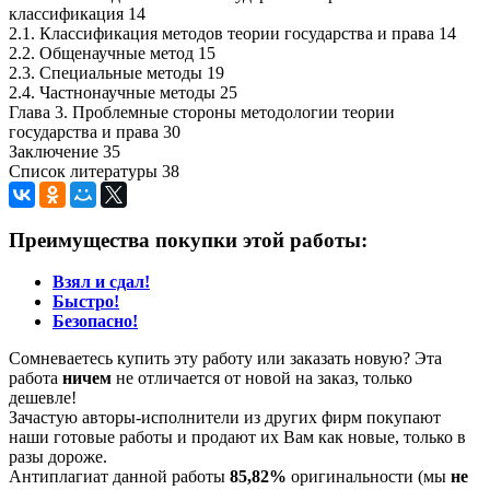
классификация 14
2.1. Классификация методов теории государства и права 14
2.2. Общенаучные метод 15
2.3. Специальные методы 19
2.4. Частнонаучные методы 25
Глава 3. Проблемные стороны методологии теории
государства и права 30
Заключение 35
Список литературы 38
Преимущества покупки этой работы:
Взял и сдал!
Быстро!
Безопасно!
Сомневаетесь купить эту работу или заказать новую? Эта
работа
ничем
не отличается от новой на заказ, только
дешевле!
Зачастую авторы-исполнители из других фирм покупают
наши готовые работы и продают их Вам как новые, только в
разы дороже.
Антиплагиат данной работы
85,82%
оригинальности (мы
не