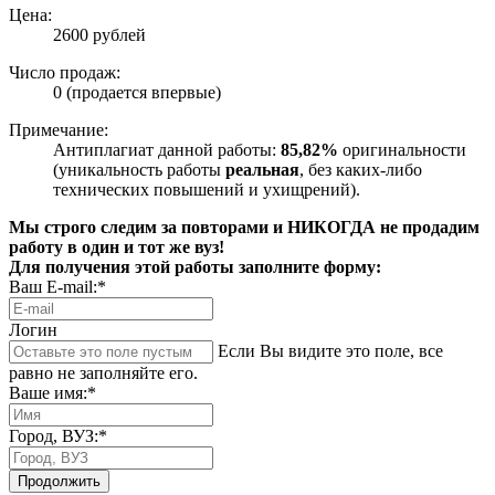
Цена:
2600 рублей
Число продаж:
0 (продается впервые)
Примечание:
Антиплагиат данной работы:
85,82%
оригинальности
(уникальность работы
реальная
, без каких-либо
технических повышений и ухищрений).
Мы строго следим за повторами и НИКОГДА не продадим
работу в один и тот же вуз!
Для получения этой работы заполните форму:
Ваш E-mail:*
Логин
Если Вы видите это поле, все
равно не заполняйте его.
Ваше имя:*
Город, ВУЗ:*
Продолжить