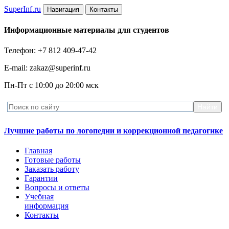
Super
Inf.ru
Навигация
Контакты
Информационные материалы для студентов
Телефон: +7 812 409-47-42
E-mail: zakaz@superinf.ru
Пн-Пт с 10:00 до 20:00 мск
Лучшие работы по логопедии и коррекционной педагогике
Главная
Готовые работы
Заказать работу
Гарантии
Вопросы и ответы
Учебная
информация
Контакты