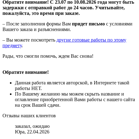
Обратите внимание! С 23.07 по 10.08.2026 года могут быть
задержки с отправкой работ до 24 часов. Учитывайте,
пожалуйста, это время при заказе.
– После заполнения формы Вам
придет письмо
с условиями
Вашего заказа и разъяснениями.
– Вы можете посмотреть
другие готовые работы по этому
предмету
.
Рады, что смогли помочь, ждем Вас снова!
Обратите внимание!
Данная работа является авторской, в Интернете такой
работы НЕТ.
По Вашему желанию мы можем скрыть название и
оглавление приобретенной Вами работы с нашего сайта
на срок Вашей сдачи.
Отзывы наших клиентов
заказал, ожидаю
Юра, 22.04.2026