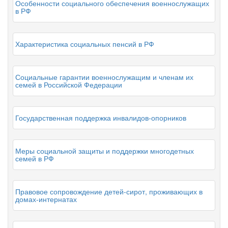
Особенности социального обеспечения военнослужащих
в РФ
Характеристика социальных пенсий в РФ
Социальные гарантии военнослужащим и членам их
семей в Российской Федерации
Государственная поддержка инвалидов-опорников
Меры социальной защиты и поддержки многодетных
семей в РФ
Правовое сопровождение детей-сирот, проживающих в
домах-интернатах