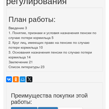
регулирования
План работы:
Введение 3
1. Понятие, признаки и условия назначения пенсии по
случаю потери кормильца 5
2. Круг лиц, имеющих право на пенсию по случаю
потери кормильца 10
3. Основания назначения пенсии по случаю потери
кормильца 14
Заключение 21
Список литературы 23
Преимущества покупки этой
работы: