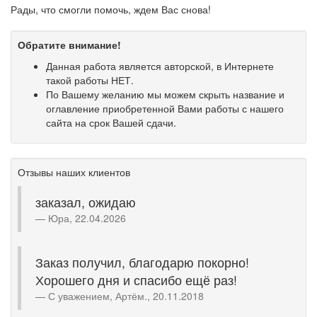
Рады, что смогли помочь, ждем Вас снова!
Обратите внимание!
Данная работа является авторской, в Интернете
такой работы НЕТ.
По Вашему желанию мы можем скрыть название и
оглавление приобретенной Вами работы с нашего
сайта на срок Вашей сдачи.
Отзывы наших клиентов
заказал, ожидаю
Юра, 22.04.2026
Заказ получил, благодарю покорно!
Хорошего дня и спасибо ещё раз!
С уважением, Артём., 20.11.2018