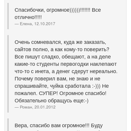
Спасибочки, огромное))))))!!!!!!! Все
отлично!!!!!
Елена, 12.10.2017
Очень сомневался, куда же заказать,
сайтов полно, а как кому-то поверить?
Все пишут сладко, обещают, а на деле
какие-то студенты первогодки наклепают
что-то с инета, а денег сдерут нереально.
Почему поверил вам, не знаю и не
спрашивайте, чуйка сработала :-))) Не
пожалел. СУПЕР! Огромное спасибо!
Обязательно обращусь еще:-)
Роман, 20.01.2012
Вера, спасибо вам огромное!!! Буду