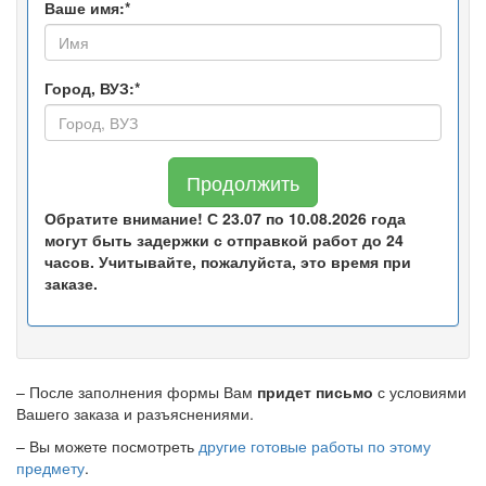
Ваше имя:*
Город, ВУЗ:*
Продолжить
Обратите внимание! С 23.07 по 10.08.2026 года
могут быть задержки с отправкой работ до 24
часов. Учитывайте, пожалуйста, это время при
заказе.
– После заполнения формы Вам
придет письмо
с условиями
Вашего заказа и разъяснениями.
– Вы можете посмотреть
другие готовые работы по этому
предмету
.