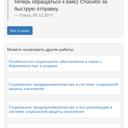
теперь обращаться к вам)) Спасибо за
быструю отправку.
Ольга, 03.12.2017
Все отзывы
Можете посмотреть другие работы:
Особенности социального обеспечения в связи с
беременностью и родами
Социальное предпринимательство в системе социальной
защиты населения
Социальное предпринимательство и его реализация в
системе социальной защиты населения