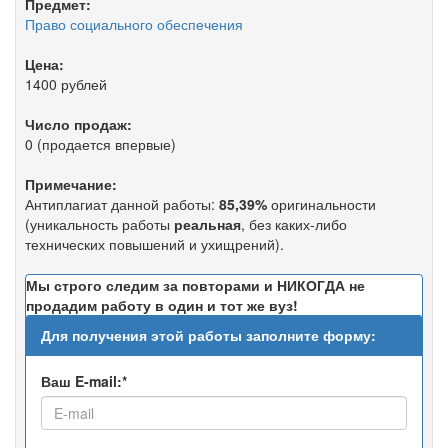
Предмет:
Право социального обеспечения
Цена:
1400 рублей
Число продаж:
0 (продается впервые)
Примечание:
Антиплагиат данной работы:
85,39%
оригинальности
(уникальность работы
реальная
, без каких-либо
технических повышений и ухищрений).
Мы строго следим за повторами и НИКОГДА не
продадим работу в один и тот же вуз!
Для получения этой работы заполните форму:
Ваш E-mail:*