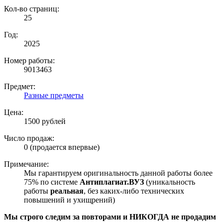
Кол-во страниц:
25
Год:
2025
Номер работы:
9013463
Предмет:
Разные предметы
Цена:
1500 рублей
Число продаж:
0 (продается впервые)
Примечание:
Мы гарантируем оригинальность данной работы более
75% по системе
Антиплагиат.ВУЗ
(уникальность
работы
реальная
, без каких-либо технических
повышений и ухищрений)
Мы строго следим за повторами и НИКОГДА не продадим