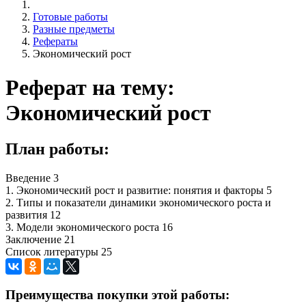
Готовые работы
Разные предметы
Рефераты
Экономический рост
Реферат на тему:
Экономический рост
План работы:
Введение 3
1. Экономический рост и развитие: понятия и факторы 5
2. Типы и показатели динамики экономического роста и
развития 12
3. Модели экономического роста 16
Заключение 21
Список литературы 25
Преимущества покупки этой работы: