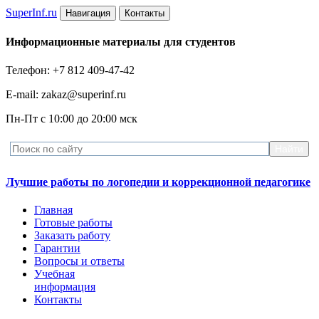
Super
Inf.ru
Навигация
Контакты
Информационные материалы для студентов
Телефон: +7 812 409-47-42
E-mail: zakaz@superinf.ru
Пн-Пт с 10:00 до 20:00 мск
Лучшие работы по логопедии и коррекционной педагогике
Главная
Готовые работы
Заказать работу
Гарантии
Вопросы и ответы
Учебная
информация
Контакты