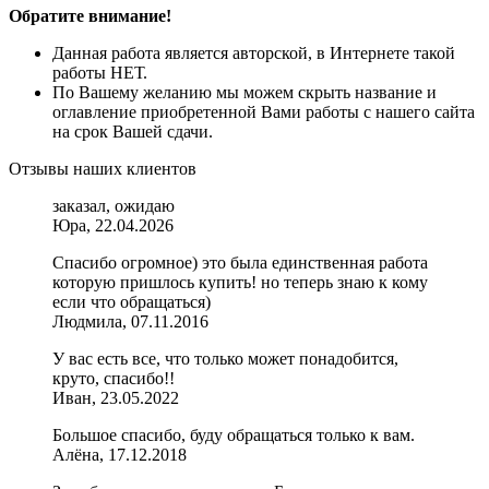
Обратите внимание!
Данная работа является авторской, в Интернете такой
работы НЕТ.
По Вашему желанию мы можем скрыть название и
оглавление приобретенной Вами работы с нашего сайта
на срок Вашей сдачи.
Отзывы наших клиентов
заказал, ожидаю
Юра, 22.04.2026
Спасибо огромное) это была единственная работа
которую пришлось купить! но теперь знаю к кому
если что обращаться)
Людмила, 07.11.2016
У вас есть все, что только может понадобится,
круто, спасибо!!
Иван, 23.05.2022
Большое спасибо, буду обращаться только к вам.
Алёна, 17.12.2018