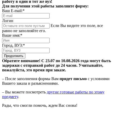
работу в один и тот же вуз!
Для получения этой работы заполните форму:
Ваш E-mail:*
Логин
Если Вы видите это поле, все
равно не заполняйте его.
Ваше имя:*
Город, ВУЗ:*
Продолжить
Обратите внимание! С 23.07 по 10.08.2026 года могут быть
задержки с отправкой работ до 24 часов. Учитывайте,
пожалуйста, это время при заказе.
– После заполнения формы Вам
придет письмо
с условиями
Вашего заказа и разъяснениями.
– Вы можете посмотреть
другие готовые работы по этому
предмету
.
Рады, что смогли помочь, ждем Вас снова!