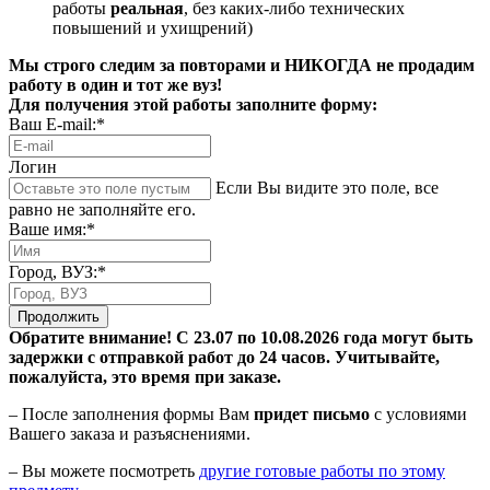
работы
реальная
, без каких-либо технических
повышений и ухищрений)
Мы строго следим за повторами и НИКОГДА не продадим
работу в один и тот же вуз!
Для получения этой работы заполните форму:
Ваш E-mail:*
Логин
Если Вы видите это поле, все
равно не заполняйте его.
Ваше имя:*
Город, ВУЗ:*
Продолжить
Обратите внимание! С 23.07 по 10.08.2026 года могут быть
задержки с отправкой работ до 24 часов. Учитывайте,
пожалуйста, это время при заказе.
– После заполнения формы Вам
придет письмо
с условиями
Вашего заказа и разъяснениями.
– Вы можете посмотреть
другие готовые работы по этому