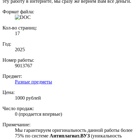
эту работу в интернете, мы сразу же вернем Вам все деньги.
Формат файла:
Кол-во страниц:
17
Год:
2025
Номер работы:
9013767
Предмет:
Разные предметы
Цена:
1000 рублей
Число продаж:
0 (продается впервые)
Примечание:
Мы гарантируем оригинальность данной работы более
75% по системе
Антиплагиат.ВУЗ
(уникальность