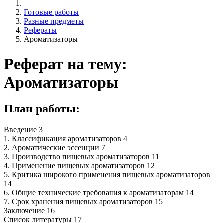
Готовые работы
Разные предметы
Рефераты
Ароматизаторы
Реферат на тему:
Ароматизаторы
План работы:
Введение 3
1. Классификация ароматизаторов 4
2. Ароматические эссенции 7
3. Производство пищевых ароматизаторов 11
4. Применение пищевых ароматизаторов 12
5. Критика широкого применения пищевых ароматизаторов
14
6. Общие технические требования к ароматизаторам 14
7. Срок хранения пищевых ароматизаторов 15
Заключение 16
Список литературы 17