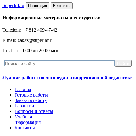
Super
Inf.ru
Навигация
Контакты
Информационные материалы для студентов
Телефон: +7 812 409-47-42
E-mail: zakaz@superinf.ru
Пн-Пт с 10:00 до 20:00 мск
Лучшие работы по логопедии и коррекционной педагогике
Главная
Готовые работы
Заказать работу
Гарантии
Вопросы и ответы
Учебная
информация
Контакты