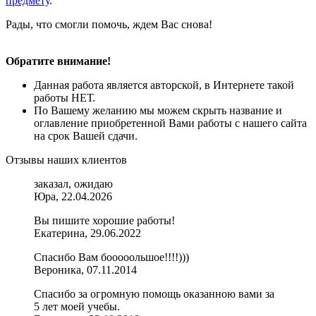
предмету
.
Рады, что смогли помочь, ждем Вас снова!
Обратите внимание!
Данная работа является авторской, в Интернете такой
работы НЕТ.
По Вашему желанию мы можем скрыть название и
оглавление приобретенной Вами работы с нашего сайта
на срок Вашей сдачи.
Отзывы наших клиентов
заказал, ожидаю
Юра, 22.04.2026
Вы пишите хорошие работы!
Екатерина, 29.06.2022
Спасибо Вам бооооольшое!!!!)))
Вероника, 07.11.2014
Спасибо за огромную помощь оказанною вами за
5 лет моей учебы.