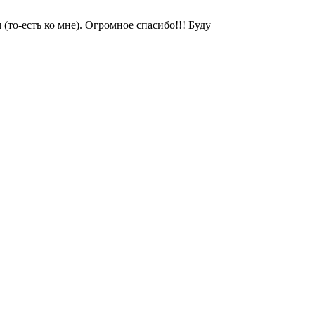
то-есть ко мне). Огромное спасибо!!! Буду