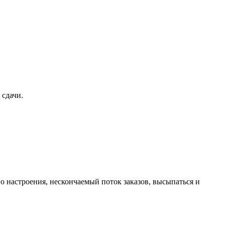
 сдачи.
о настроения, нескончаемый поток заказов, высыпаться и