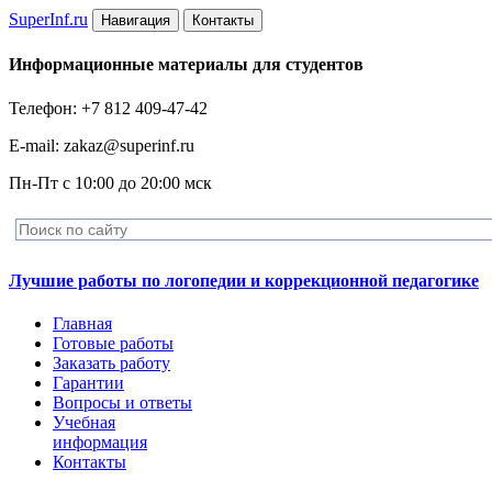
Super
Inf.ru
Навигация
Контакты
Информационные материалы для студентов
Телефон: +7 812 409-47-42
E-mail: zakaz@superinf.ru
Пн-Пт с 10:00 до 20:00 мск
Лучшие работы по логопедии и коррекционной педагогике
Главная
Готовые работы
Заказать работу
Гарантии
Вопросы и ответы
Учебная
информация
Контакты