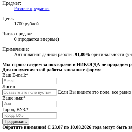
Предмет:
Разные предметы
Цена:
1700 рублей
Число продаж:
0 (продается впервые)
Примечание:
Антиплагиат данной работы:
91,80%
оригинальности (ун
Мы строго следим за повторами и НИКОГДА не продадим раб
Для получения этой работы заполните форму:
Ваш E-mail:*
Логин
Если Вы видите это поле, все равно 
Ваше имя:*
Город, ВУЗ:*
Продолжить
Обратите внимание! С 23.07 по 10.08.2026 года могут быть з