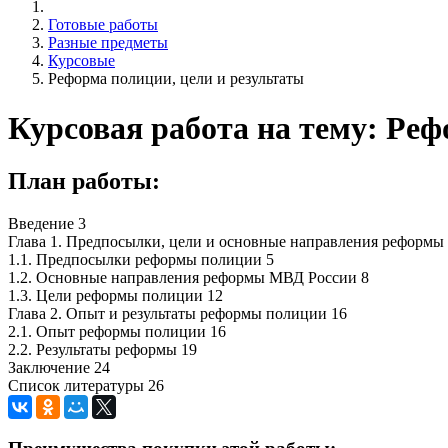
Готовые работы
Разные предметы
Курсовые
Реформа полиции, цели и результаты
Курсовая работа на тему: Реф
План работы:
Введение 3
Глава 1. Предпосылки, цели и основные направления реформы
1.1. Предпосылки реформы полиции 5
1.2. Основные направления реформы МВД России 8
1.3. Цели реформы полиции 12
Глава 2. Опыт и результаты реформы полиции 16
2.1. Опыт реформы полиции 16
2.2. Результаты реформы 19
Заключение 24
Список литературы 26