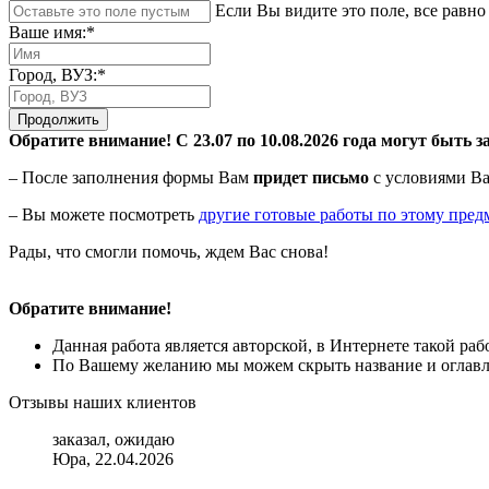
Если Вы видите это поле, все равно 
Ваше имя:*
Город, ВУЗ:*
Продолжить
Обратите внимание! С 23.07 по 10.08.2026 года могут быть з
– После заполнения формы Вам
придет письмо
с условиями Ва
– Вы можете посмотреть
другие готовые работы по этому пред
Рады, что смогли помочь, ждем Вас снова!
Обратите внимание!
Данная работа является авторской, в Интернете такой ра
По Вашему желанию мы можем скрыть название и оглавле
Отзывы наших клиентов
заказал, ожидаю
Юра, 22.04.2026