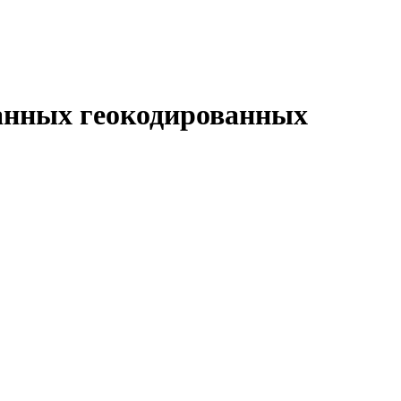
ванных геокодированных