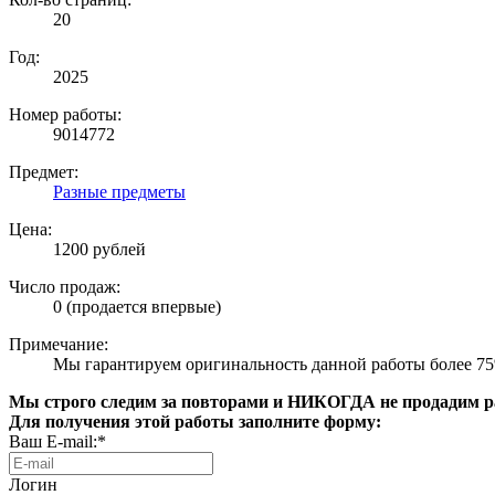
20
Год:
2025
Номер работы:
9014772
Предмет:
Разные предметы
Цена:
1200 рублей
Число продаж:
0 (продается впервые)
Примечание:
Мы гарантируем оригинальность данной работы более 7
Мы строго следим за повторами и НИКОГДА не продадим раб
Для получения этой работы заполните форму:
Ваш E-mail:*
Логин