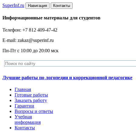
Super
Inf.ru
Навигация
Контакты
Информационные материалы для студентов
Телефон: +7 812 409-47-42
E-mail: zakaz@superinf.ru
Пн-Пт с 10:00 до 20:00 мск
Лучшие работы по логопедии и коррекционной педагогике
Главная
Готовые работы
Заказать работу
Гарантии
Вопросы и ответы
Учебная
информация
Контакты