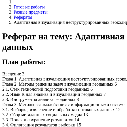
Готовые работы
Разные предметы
Рефераты
Адаптивная визуализация неструктурированных геокод
Реферат на тему: Адаптивная
данных
План работы:
Введение 3
Глава 1. Адаптивная визуализация неструктурированных геоко
Глава 2. Методы решения задач визуализации геоданных 6
2.1. Стек технологий подготовки геоданных 6
2.2. Язык R для анализа и визуализации геоданных 7
2.3. Инструменты анализа геоданных 8
Глава 3. Методы взаимодействия с информационными система 
3.1. Выборка, извлечение и обработки потоковых данных 12
3.2. Сбор метаданных социальных медиа 13
3.3. Поиск и сохранение результатов 14
3.4. Фильтрация результатов выборки 15