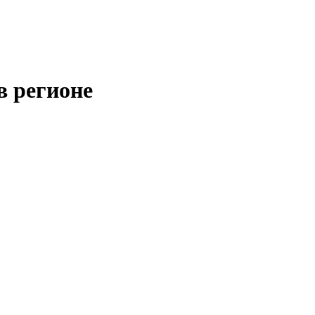
в регионе