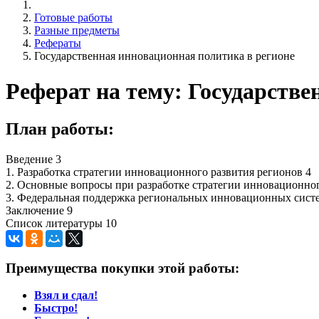
Готовые работы
Разные предметы
Рефераты
Государственная инновационная политика в регионе
Реферат на тему: Государстве
План работы:
Введение 3
1. Разработка стратегии инновационного развития регионов 4
2. Основные вопросы при разработке стратегии инновационног
3. Федеральная поддержка региональных инновационных сист
Заключение 9
Список литературы 10
Преимущества покупки этой работы:
Взял и сдал!
Быстро!