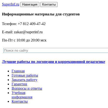
Super
Inf.ru
Навигация
Контакты
Информационные материалы для студентов
Телефон: +7 812 409-47-42
E-mail: zakaz@superinf.ru
Пн-Пт с 10:00 до 20:00 мск
Лучшие работы по логопедии и коррекционной педагогике
Главная
Готовые работы
Заказать работу
Гарантии
Вопросы и ответы
Учебная
информация
Контакты