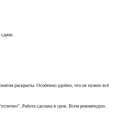
 сдачи.
онятия раскрыты. Особенно удобно, что не нужно всё
"отлично". Работа сделана в срок. Всем рекомендую.