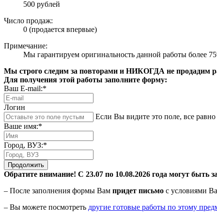
500 рублей
Число продаж:
0 (продается впервые)
Примечание:
Мы гарантируем оригинальность данной работы более 7
Мы строго следим за повторами и НИКОГДА не продадим раб
Для получения этой работы заполните форму:
Ваш E-mail:*
Логин
Если Вы видите это поле, все равно 
Ваше имя:*
Город, ВУЗ:*
Продолжить
Обратите внимание! С 23.07 по 10.08.2026 года могут быть з
– После заполнения формы Вам
придет письмо
с условиями Ва
– Вы можете посмотреть
другие готовые работы по этому пред