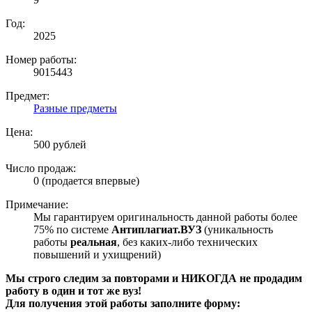
Год:
2025
Номер работы:
9015443
Предмет:
Разные предметы
Цена:
500 рублей
Число продаж:
0 (продается впервые)
Примечание:
Мы гарантируем оригинальность данной работы более
75% по системе
Антиплагиат.ВУЗ
(уникальность
работы
реальная
, без каких-либо технических
повышений и ухищрений)
Мы строго следим за повторами и НИКОГДА не продадим
работу в один и тот же вуз!
Для получения этой работы заполните форму: