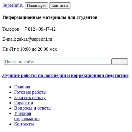
Super
Inf.ru
Навигация
Контакты
Информационные материалы для студентов
Телефон: +7 812 409-47-42
E-mail: zakaz@superinf.ru
Пн-Пт с 10:00 до 20:00 мск
Лучшие работы по логопедии и коррекционной педагогике
Главная
Готовые работы
Заказать работу
Гарантии
Вопросы и ответы
Учебная
информация
Контакты