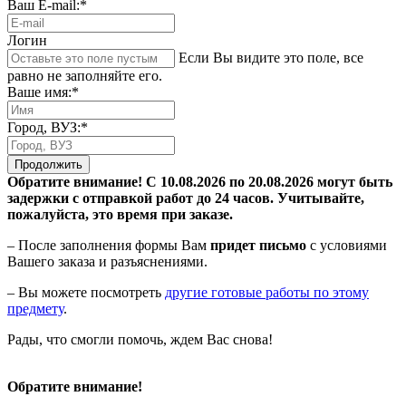
Ваш E-mail:*
Логин
Если Вы видите это поле, все
равно не заполняйте его.
Ваше имя:*
Город, ВУЗ:*
Продолжить
Обратите внимание! С 10.08.2026 по 20.08.2026 могут быть
задержки с отправкой работ до 24 часов. Учитывайте,
пожалуйста, это время при заказе.
– После заполнения формы Вам
придет письмо
с условиями
Вашего заказа и разъяснениями.
– Вы можете посмотреть
другие готовые работы по этому
предмету
.
Рады, что смогли помочь, ждем Вас снова!
Обратите внимание!