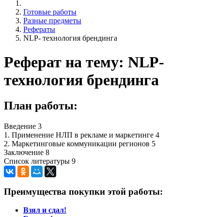
Готовые работы
Разные предметы
Рефераты
NLP- технология брендинга
Реферат на тему: NLP-
технология брендинга
План работы:
Введение 3
1. Применение НЛП в рекламе и маркетинге 4
2. Маркетинговые коммуникации регионов 5
Заключение 8
Список литературы 9
Преимущества покупки этой работы:
Взял и сдал!