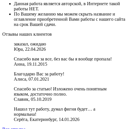
Данная работа является авторской, в Интернете такой
работы НЕТ.
По Вашему желанию мы можем скрыть название и
оглавление приобретенной Вами работы с нашего сайта
на срок Вашей сдачи.
Отзывы наших клиентов
заказал, ожидаю
Юра, 22.04.2026
Спасибо вам за все, без вас бы я вообще пропала!
Анна, 19.11.2015
Благодарю Вас за работу!
Алиса, 07.01.2021
Спасибо за статью! Изложено очень понятным
языком, достаточно полно.
Славик, 05.10.2019
Нашол тут работу, думал фигня будет… а
нормальна!
Серёга, Екатеринбург, 14.01.2026