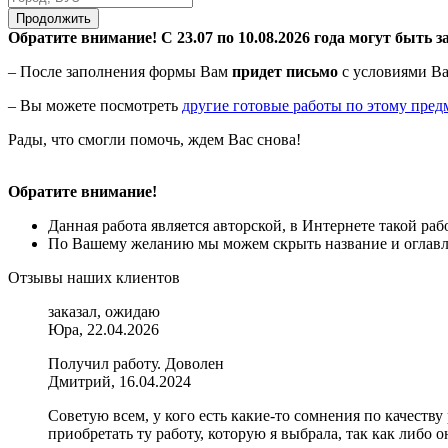
Продолжить
Обратите внимание! С 23.07 по 10.08.2026 года могут быть з
– После заполнения формы Вам
придет письмо
с условиями Ва
– Вы можете посмотреть
другие готовые работы по этому пред
Рады, что смогли помочь, ждем Вас снова!
Обратите внимание!
Данная работа является авторской, в Интернете такой ра
По Вашему желанию мы можем скрыть название и оглавле
Отзывы наших клиентов
заказал, ожидаю
Юра, 22.04.2026
Получил работу. Доволен
Дмитрий, 16.04.2024
Советую всем, у кого есть какие-то сомнения по качеству
приобретать ту работу, которую я выбрала, так как либо