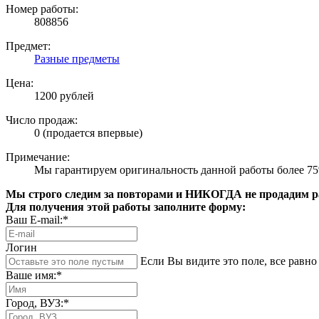
Номер работы:
808856
Предмет:
Разные предметы
Цена:
1200 рублей
Число продаж:
0 (продается впервые)
Примечание:
Мы гарантируем оригинальность данной работы более 7
Мы строго следим за повторами и НИКОГДА не продадим раб
Для получения этой работы заполните форму:
Ваш E-mail:*
Логин
Если Вы видите это поле, все равно 
Ваше имя:*
Город, ВУЗ:*