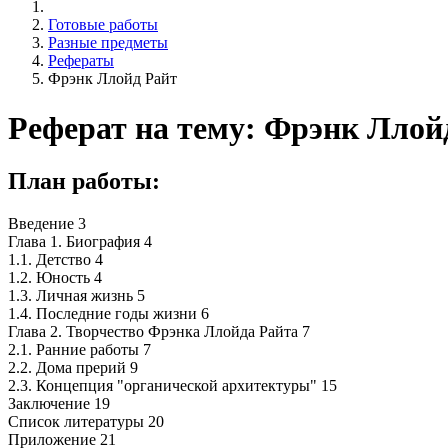
Готовые работы
Разные предметы
Рефераты
Фрэнк Ллойд Райт
Реферат на тему: Фрэнк Ллой
План работы:
Введение 3
Глава 1. Биография 4
1.1. Детство 4
1.2. Юность 4
1.3. Личная жизнь 5
1.4. Последние годы жизни 6
Глава 2. Творчество Фрэнка Ллойда Райта 7
2.1. Ранние работы 7
2.2. Дома прерий 9
2.3. Концепция "органической архитектуры" 15
Заключение 19
Список литературы 20
Приложение 21