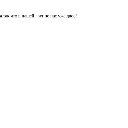
 так что в нашей группе нас уже двое!