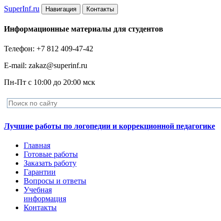
Super
Inf.ru
Навигация
Контакты
Информационные материалы для студентов
Телефон: +7 812 409-47-42
E-mail: zakaz@superinf.ru
Пн-Пт с 10:00 до 20:00 мск
Лучшие работы по логопедии и коррекционной педагогике
Главная
Готовые работы
Заказать работу
Гарантии
Вопросы и ответы
Учебная
информация
Контакты