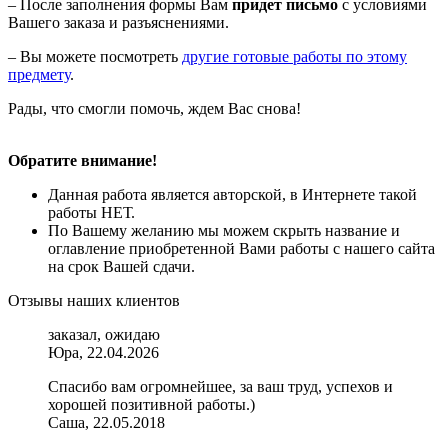
– После заполнения формы Вам
придет письмо
с условиями
Вашего заказа и разъяснениями.
– Вы можете посмотреть
другие готовые работы по этому
предмету
.
Рады, что смогли помочь, ждем Вас снова!
Обратите внимание!
Данная работа является авторской, в Интернете такой
работы НЕТ.
По Вашему желанию мы можем скрыть название и
оглавление приобретенной Вами работы с нашего сайта
на срок Вашей сдачи.
Отзывы наших клиентов
заказал, ожидаю
Юра, 22.04.2026
Спасибо вам огромнейшее, за ваш труд, успехов и
хорошей позитивной работы.)
Саша, 22.05.2018