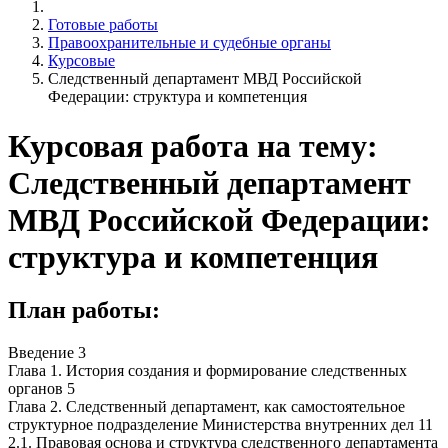
Готовые работы
Правоохранительные и судебные органы
Курсовые
Следственный департамент МВД Российской
Федерации: структура и компетенция
Курсовая работа на тему:
Следственный департамент
МВД Российской Федерации:
структура и компетенция
План работы:
Введение 3
Глава 1. История создания и формирование следственных
органов 5
Глава 2. Следственный департамент, как самостоятельное
структурное подразделение Министерства внутренних дел 11
2.1. Правовая основа и структура следственного департамента