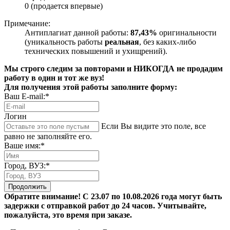
0 (продается впервые)
Примечание:
Антиплагиат данной работы:
87,43%
оригинальности
(уникальность работы
реальная
, без каких-либо
технических повышений и ухищрений).
Мы строго следим за повторами и НИКОГДА не продадим
работу в один и тот же вуз!
Для получения этой работы заполните форму:
Ваш E-mail:*
Логин
Если Вы видите это поле, все
равно не заполняйте его.
Ваше имя:*
Город, ВУЗ:*
Продолжить
Обратите внимание! С 23.07 по 10.08.2026 года могут быть
задержки с отправкой работ до 24 часов. Учитывайте,
пожалуйста, это время при заказе.