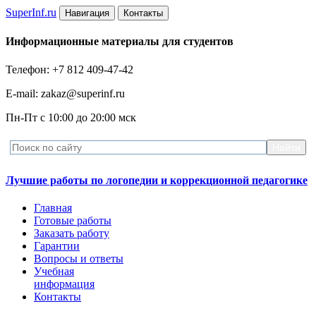
Super
Inf.ru
Навигация
Контакты
Информационные материалы для студентов
Телефон: +7 812 409-47-42
E-mail: zakaz@superinf.ru
Пн-Пт с 10:00 до 20:00 мск
Лучшие работы по логопедии и коррекционной педагогике
Главная
Готовые работы
Заказать работу
Гарантии
Вопросы и ответы
Учебная
информация
Контакты