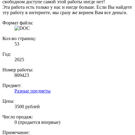
свободном доступе самой этой работы нигде нет!
Эта работа есть только у нас и нигде больше. Если Вы найдете
эту работу в интернете, мы сразу же вернем Вам все деньги.
Формат файла:
Кол-во страниц:
53
Год:
2025
Номер работы:
809423
Предмет:
Разные предметы
Цена:
3500 рублей
Число продаж:
0 (продается впервые)
Примечание: