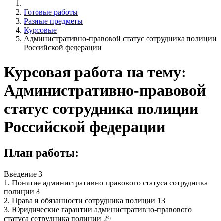
Готовые работы
Разные предметы
Курсовые
Административно-правовой статус сотрудника полиции
Российской федерации
Курсовая работа на тему:
Административно-правовой
статус сотрудника полиции
Российской федерации
План работы:
Введение 3
1. Понятие административно-правового статуса сотрудника
полиции 8
2. Права и обязанности сотрудника полиции 13
3. Юридические гарантии административно-правового
статуса сотрудника полиции 29