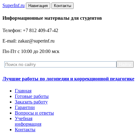
Super
Inf.ru
Навигация
Контакты
Информационные материалы для студентов
Телефон: +7 812 409-47-42
E-mail: zakaz@superinf.ru
Пн-Пт с 10:00 до 20:00 мск
Лучшие работы по логопедии и коррекционной педагогике
Главная
Готовые работы
Заказать работу
Гарантии
Вопросы и ответы
Учебная
информация
Контакты