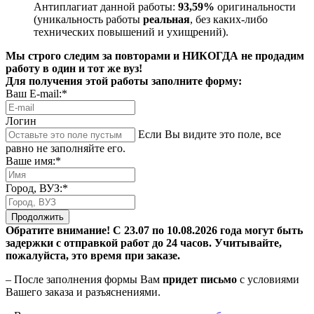
Антиплагиат данной работы:
93,59%
оригинальности
(уникальность работы
реальная
, без каких-либо
технических повышений и ухищрений).
Мы строго следим за повторами и НИКОГДА не продадим
работу в один и тот же вуз!
Для получения этой работы заполните форму:
Ваш E-mail:*
Логин
Если Вы видите это поле, все
равно не заполняйте его.
Ваше имя:*
Город, ВУЗ:*
Продолжить
Обратите внимание! С 23.07 по 10.08.2026 года могут быть
задержки с отправкой работ до 24 часов. Учитывайте,
пожалуйста, это время при заказе.
– После заполнения формы Вам
придет письмо
с условиями
Вашего заказа и разъяснениями.