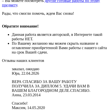
– Вы можете посмотреть
другие готовые работы по этому
предмету
.
Рады, что смогли помочь, ждем Вас снова!
Обратите внимание!
Данная работа является авторской, в Интернете такой
работы НЕТ.
По Вашему желанию мы можем скрыть название и
оглавление приобретенной Вами работы с нашего сайта
на срок Вашей сдачи.
Отзывы наших клиентов
заказал, ожидаю
Юра, 22.04.2026
ВЕРА СПАСИБО ЗА ВАШУ РАБОТУ
ПОЛУЧИЛА ЗА ДИПЛОМ 5. УДАЧИ ВАМ В
ВАШЕМ БЛАГОРОДНОМ ДЕЛЕ.СПАСИБО.
Анна, 23.03.2014
Спасибо!
Максим, 14.05.2020