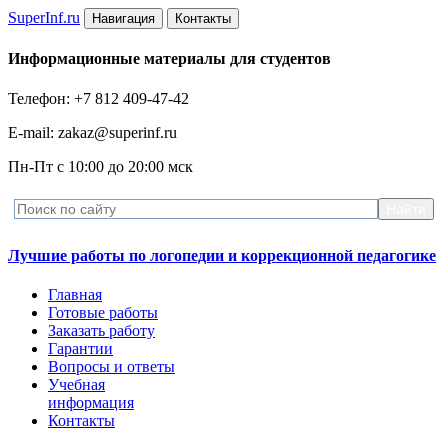
Super
Inf.ru
Навигация
Контакты
Информационные материалы для студентов
Телефон: +7 812 409-47-42
E-mail: zakaz@superinf.ru
Пн-Пт с 10:00 до 20:00 мск
Лучшие работы по логопедии и коррекционной педагогике
Главная
Готовые работы
Заказать работу
Гарантии
Вопросы и ответы
Учебная
информация
Контакты