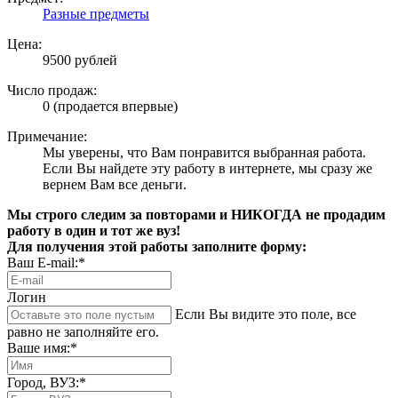
Разные предметы
Цена:
9500 рублей
Число продаж:
0 (продается впервые)
Примечание:
Мы уверены, что Вам понравится выбранная работа.
Если Вы найдете эту работу в интернете, мы сразу же
вернем Вам все деньги.
Мы строго следим за повторами и НИКОГДА не продадим
работу в один и тот же вуз!
Для получения этой работы заполните форму:
Ваш E-mail:*
Логин
Если Вы видите это поле, все
равно не заполняйте его.
Ваше имя:*
Город, ВУЗ:*