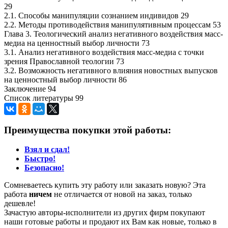
29
2.1. Способы манипуляции сознанием индивидов 29
2.2. Методы противодействия манипулятивным процессам 53
Глава 3. Теологический анализ негативного воздействия масс-
медиа на ценностный выбор личности 73
3.1. Анализ негативного воздействия масс-медиа с точки
зрения Православной теологии 73
3.2. Возможность негативного влияния новостных выпусков
на ценностный выбор личности 86
Заключение 94
Список литературы 99
Преимущества покупки этой работы:
Взял и сдал!
Быстро!
Безопасно!
Сомневаетесь купить эту работу или заказать новую? Эта
работа
ничем
не отличается от новой на заказ, только
дешевле!
Зачастую авторы-исполнители из других фирм покупают
наши готовые работы и продают их Вам как новые, только в