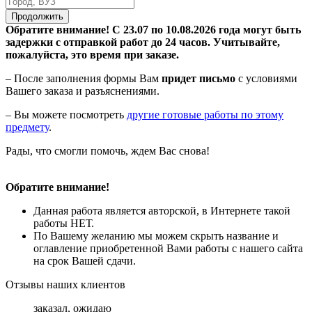
Продолжить
Обратите внимание! С 23.07 по 10.08.2026 года могут быть
задержки с отправкой работ до 24 часов. Учитывайте,
пожалуйста, это время при заказе.
– После заполнения формы Вам
придет письмо
с условиями
Вашего заказа и разъяснениями.
– Вы можете посмотреть
другие готовые работы по этому
предмету
.
Рады, что смогли помочь, ждем Вас снова!
Обратите внимание!
Данная работа является авторской, в Интернете такой
работы НЕТ.
По Вашему желанию мы можем скрыть название и
оглавление приобретенной Вами работы с нашего сайта
на срок Вашей сдачи.
Отзывы наших клиентов
заказал, ожидаю