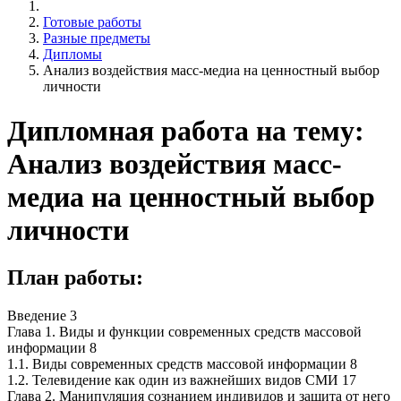
Готовые работы
Разные предметы
Дипломы
Анализ воздействия масс-медиа на ценностный выбор
личности
Дипломная работа на тему:
Анализ воздействия масс-
медиа на ценностный выбор
личности
План работы:
Введение 3
Глава 1. Виды и функции современных средств массовой
информации 8
1.1. Виды современных средств массовой информации 8
1.2. Телевидение как один из важнейших видов СМИ 17
Глава 2. Манипуляция сознанием индивидов и защита от него