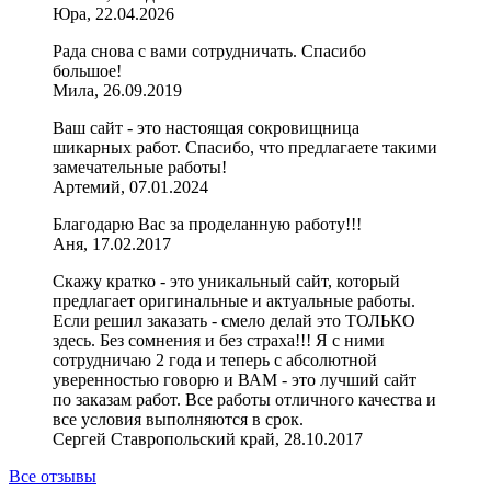
Юра, 22.04.2026
Рада снова с вами сотрудничать. Спасибо
большое!
Мила, 26.09.2019
Ваш сайт - это настоящая сокровищница
шикарных работ. Спасибо, что предлагаете такими
замечательные работы!
Артемий, 07.01.2024
Благодарю Вас за проделанную работу!!!
Аня, 17.02.2017
Скажу кратко - это уникальный сайт, который
предлагает оригинальные и актуальные работы.
Если решил заказать - смело делай это ТОЛЬКО
здесь. Без сомнения и без страха!!! Я с ними
сотрудничаю 2 года и теперь с абсолютной
уверенностью говорю и ВАМ - это лучший сайт
по заказам работ. Все работы отличного качества и
все условия выполняются в срок.
Сергей Ставропольский край, 28.10.2017
Все отзывы