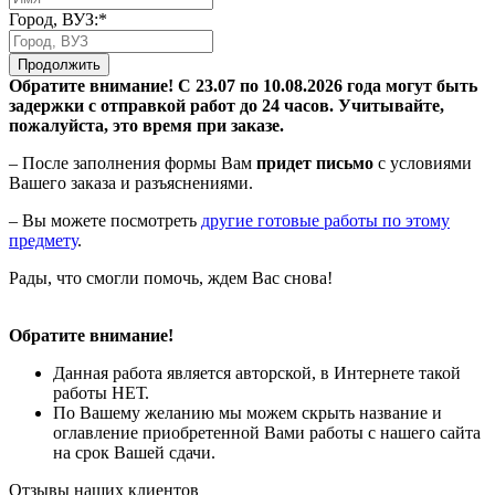
Город, ВУЗ:*
Продолжить
Обратите внимание! С 23.07 по 10.08.2026 года могут быть
задержки с отправкой работ до 24 часов. Учитывайте,
пожалуйста, это время при заказе.
– После заполнения формы Вам
придет письмо
с условиями
Вашего заказа и разъяснениями.
– Вы можете посмотреть
другие готовые работы по этому
предмету
.
Рады, что смогли помочь, ждем Вас снова!
Обратите внимание!
Данная работа является авторской, в Интернете такой
работы НЕТ.
По Вашему желанию мы можем скрыть название и
оглавление приобретенной Вами работы с нашего сайта
на срок Вашей сдачи.
Отзывы наших клиентов