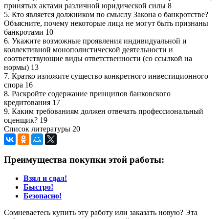
принятых актами различной юридической силы 8
5. Кто является должником по смыслу Закона о банкротстве?
Объясните, почему некоторые лица не могут быть признаны
банкротами 10
6. Укажите возможные проявления индивидуальной и
коллективной монополистической деятельности и
соответствующие виды ответственности (со ссылкой на
нормы) 13
7. Кратко изложите существо конкретного инвестиционного
спора 16
8. Раскройте содержание принципов банковского
кредитования 17
9. Каким требованиям должен отвечать профессиональный
оценщик? 19
Список литературы 20
Преимущества покупки этой работы:
Взял и сдал!
Быстро!
Безопасно!
Сомневаетесь купить эту работу или заказать новую? Эта