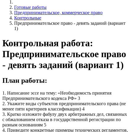
Готовые работы
Предпринимательское, коммерческое право
Контрольные
Предпринимательское право - девять заданий (вариант
1)
Контрольная работа:
Предпринимательское право
- девять заданий (вариант 1)
План работы:
1. Написание эссе на тему: «Необходимость принятия
Предпринимательского кодекса РФ» 3
2. Укажите виды субъектов предпринимательского права (не
менее пяти критериев классификации) 4
3. Кратко изложите фабулу двух арбитражных дел, связанных
с обжалованием отказа в государственной регистрации по
разным основаниям 5
4. Приведите конкретные примеры технических регламентов,