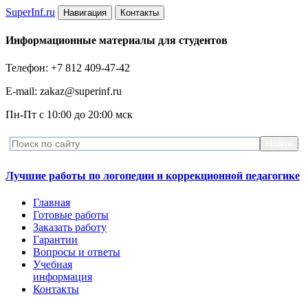
Super
Inf.ru
Навигация
Контакты
Информационные материалы для студентов
Телефон: +7 812 409-47-42
E-mail: zakaz@superinf.ru
Пн-Пт с 10:00 до 20:00 мск
Лучшие работы по логопедии и коррекционной педагогике
Главная
Готовые работы
Заказать работу
Гарантии
Вопросы и ответы
Учебная
информация
Контакты