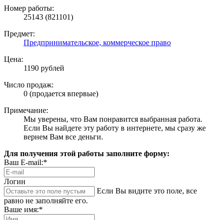
Номер работы:
25143 (821101)
Предмет:
Предпринимательское, коммерческое право
Цена:
1190 рублей
Число продаж:
0 (продается впервые)
Примечание:
Мы уверены, что Вам понравится выбранная работа.
Если Вы найдете эту работу в интернете, мы сразу же
вернем Вам все деньги.
Для получения этой работы заполните форму:
Ваш E-mail:*
Логин
Если Вы видите это поле, все
равно не заполняйте его.
Ваше имя:*