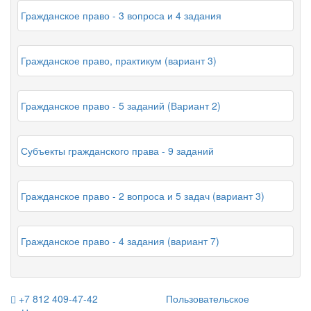
Гражданское право - 3 вопроса и 4 задания
Гражданское право, практикум (вариант 3)
Гражданское право - 5 заданий (Вариант 2)
Субъекты гражданского права - 9 заданий
Гражданское право - 2 вопроса и 5 задач (вариант 3)
Гражданское право - 4 задания (вариант 7)
+7 812 409-47-42
Пользовательское