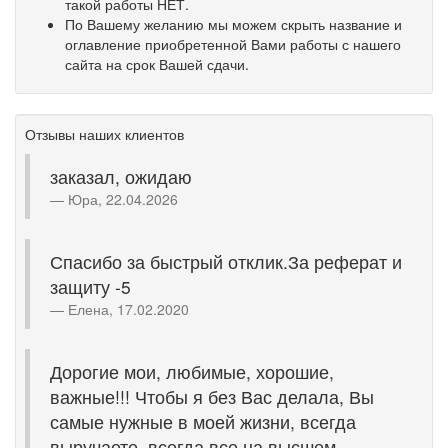
такой работы НЕТ.
По Вашему желанию мы можем скрыть название и
оглавление приобретенной Вами работы с нашего
сайта на срок Вашей сдачи.
Отзывы наших клиентов
заказал, ожидаю
Юра, 22.04.2026
Спасибо за быстрый отклик.За реферат и
защиту -5
Елена, 17.02.2020
Дорогие мои, любимые, хорошие,
важные!!! Чтобы я без Вас делала, Вы
самые нужные в моей жизни, всегда
выручаете, всегда все на высшем