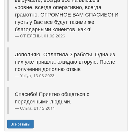
уровне, всегда оперативно, всегда
грамотно. ОГРОМНОЕ ВАМ СПАСИБО! И
пусть у Вас все будут такими же
благодарными клиентов, как я!
ОТ ЕЛЕНЫ, 01.02.2026
Дополняю. Оплатила 2 работы. Одна из
них уже пришла, ожидаю вторую. После
получения дополню отзыв
Yuliya, 13.06.2023
Спасибо! Приятно общаться с
порядочными людьми.
Ольга, 21.12.2011
Все отзывы