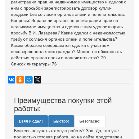
регистрации прав на недвижимое имущество и сделок с
ним с просьбой зарегистрировать договор купли-
продажи без согласия органов опеки и попечительства.
Вопросы: Вправе ли органы по регистрации прав на
недвижимое имущество и сделок с ним удовлетворить
просьбу В.И. Лазарева? Какие сделки с недвижимостью
требуют согласия органов опеки и попечительства?
Каким образом совершаются сделки с участием
несовершеннолетних граждан? Можно ли обжаловать
действия органов опеки и попечительства? 70
Список литературы 76
Преимущества покупки этой
работы:
Взял и сдал!
Быстро!
Безопасно!
Боитесь покупать готовую работу? Зря. Да, это уже
полностью готовая работа, но на сайте представлен