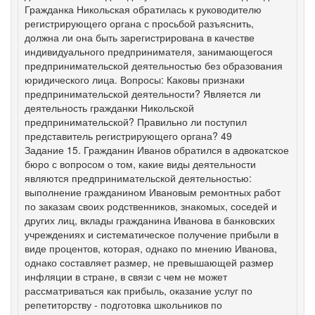
Гражданка Никольская обратилась к руководителю
регистрирующего органа с просьбой разъяснить,
должна ли она быть зарегистрирована в качестве
индивидуального предпринимателя, занимающегося
предпринимательской деятельностью без образования
юридического лица. Вопросы: Каковы признаки
предпринимательской деятельности? Является ли
деятельность гражданки Никольской
предпринимательской? Правильно ли поступил
представитель регистрирующего органа? 49
Задание 15. Гражданин Иванов обратился в адвокатское
бюро с вопросом о том, какие виды деятельности
являются предпринимательской деятельностью:
выполнение гражданином Ивановым ремонтных работ
по заказам своих родственников, знакомых, соседей и
других лиц, вклады гражданина Иванова в банковских
учреждениях и систематическое получение прибыли в
виде процентов, которая, однако по мнению Иванова,
однако составляет размер, не превышающей размер
инфляции в стране, в связи с чем не может
рассматриваться как прибыль, оказание услуг по
репетиторству - подготовка школьников по