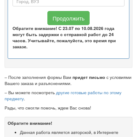
Продолжить
Обратите внимание! С 23.07 по 10.08.2026 года
могут быть задержки с отправкой работ до 24
часов. Учитывайте, пожалуйста, это время при
заказе.
– После заполнения формы Вам
придет письмо
с условиями
Вашего заказа и разъяснениями.
– Вы можете посмотреть
другие готовые работы по этому
предмету
.
Рады, что смогли помочь, ждем Вас снова!
Обратите внимание!
Данная работа является авторской, в Интернете