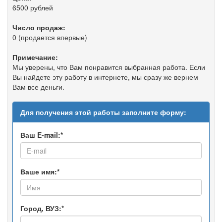
6500 рублей
Число продаж:
0 (продается впервые)
Примечание:
Мы уверены, что Вам понравится выбранная работа. Если
Вы найдете эту работу в интернете, мы сразу же вернем
Вам все деньги.
Для получения этой работы заполните форму:
Ваш E-mail:*
Ваше имя:*
Город, ВУЗ:*