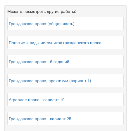
Можете посмотреть другие работы:
Гражданское право (общая часть)
Понятие и виды источников гражданского права
Гражданское право - 6 заданий
Гражданское право, практикум (вариант 1)
Аграрное право - вариант 10
Гражданское право - вариант 25