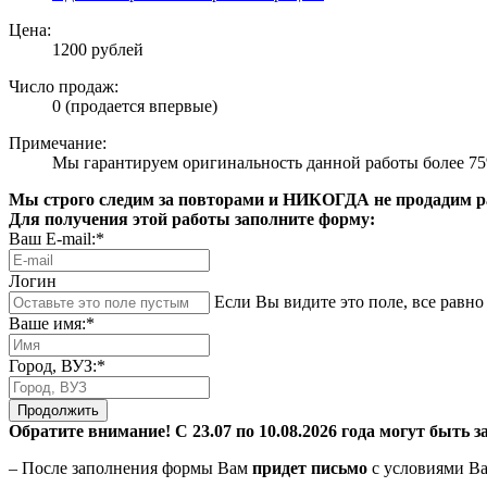
Цена:
1200 рублей
Число продаж:
0 (продается впервые)
Примечание:
Мы гарантируем оригинальность данной работы более 7
Мы строго следим за повторами и НИКОГДА не продадим раб
Для получения этой работы заполните форму:
Ваш E-mail:*
Логин
Если Вы видите это поле, все равно 
Ваше имя:*
Город, ВУЗ:*
Продолжить
Обратите внимание! С 23.07 по 10.08.2026 года могут быть з
– После заполнения формы Вам
придет письмо
с условиями Ва