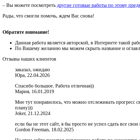
– Вы можете посмотреть
другие готовые работы по этому пред
Рады, что смогли помочь, ждем Вас снова!
Обратите внимание!
Данная работа является авторской, в Интернете такой ра
По Вашему желанию мы можем скрыть название и оглавле
Отзывы наших клиентов
заказал, ожидаю
Юра, 22.04.2026
Спасибо большое. Работа отличная))
Мария, 16.01.2019
Мне тут понравилось, что можно отслеживать прогресс сво
плану)))
Joker, 21.12.2024
если бы не этот сайт, я бы просто не успел сдать все свои
Gordon Freeman, 18.02.2025