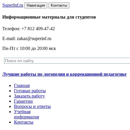
Super
Inf.ru
Навигация
Контакты
Информационные материалы для студентов
Телефон: +7 812 409-47-42
E-mail: zakaz@superinf.ru
Пн-Пт с 10:00 до 20:00 мск
Лучшие работы по логопедии и коррекционной педагогике
Главная
Готовые работы
Заказать работу
Гарантии
Вопросы и ответы
Учебная
информация
Контакты