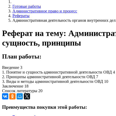
Готовые работы
Административное право и процесс
Рефераты
Административная деятельность органов внутренних дел
Реферат на тему: Администрат
сущность, принципы
План работы:
Введение 3
1. Понятие и сущность административной деятельности ОВД 4
2. Принципы административной деятельности ОВД 7
3. Виды и методы административной деятельности ОВД 10
Заключение 18
Список литературы 20
Преимущества покупки этой работы: