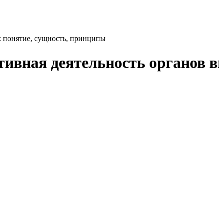
: понятие, сущность, принципы
ивная деятельность органов в