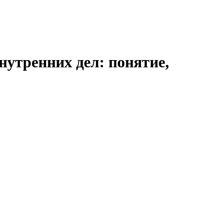
нутренних дел: понятие,