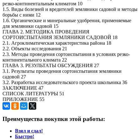
резко-континентальным климатом 10
1.5. Виды болезней и вредителей земляники садовой и методы
борьбы с ними 12
1.6. Органические и минеральные удобрения, применяемые
для земляники садовой 15
ГЛАВА 2. МЕТОДИКА ПРОВЕДЕНИЯ
СОРТОИСПЫТАНИЯ ЗЕМЛЯНИКИ САДОВОЙ 18
2.1. Агроклиматическая характеристика района 18
2.2. Объекты исследования 21
2.3. Методы проведения сортоиспытания в условиях резко-
континентального климата 22
ГЛАВА 3. РЕЗУЛЬТАТЫ ОБСУЖДЕНИЯ 27
3.1. Результаты проведения сортоиспытания земляники
садовой 27
3.2. Разработка исследовательского проекта школьника 36
ЗАКЛЮЧЕНИЕ 47
СПИСОК ЛИТЕРАТУРЫ 51
ПРИЛОЖЕНИЕ 55
Преимущества покупки этой работы:
Взял и сдал!
Быстро!