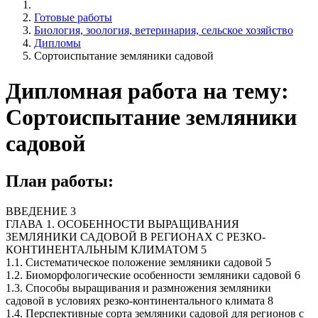
Готовые работы
Биология, зоология, ветеринария, сельское хозяйство
Дипломы
Сортоиспытание земляники садовой
Дипломная работа на тему:
Сортоиспытание земляники
садовой
План работы:
ВВЕДЕНИЕ 3
ГЛАВА 1. ОСОБЕННОСТИ ВЫРАЩИВАНИЯ
ЗЕМЛЯНИКИ САДОВОЙ В РЕГИОНАХ С РЕЗКО-
КОНТИНЕНТАЛЬНЫМ КЛИМАТОМ 5
1.1. Систематическое положение земляники садовой 5
1.2. Биоморфологические особенности земляники садовой 6
1.3. Способы выращивания и размножения земляники
садовой в условиях резко-континентального климата 8
1.4. Перспективные сорта земляники садовой для регионов с