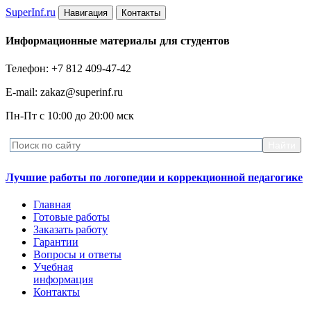
Super
Inf.ru
Навигация
Контакты
Информационные материалы для студентов
Телефон: +7 812 409-47-42
E-mail: zakaz@superinf.ru
Пн-Пт с 10:00 до 20:00 мск
Лучшие работы по логопедии и коррекционной педагогике
Главная
Готовые работы
Заказать работу
Гарантии
Вопросы и ответы
Учебная
информация
Контакты