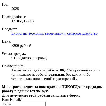
Год:
2025
Номер работы:
17185 (93599)
Предмет:
Биология, зоология, ветеринария, сельское хозяйство
Цена:
8200 рублей
Число продаж:
0 (продается впервые)
Примечание:
Антиплагиат данной работы:
86,44%
оригинальности
(уникальность работы
реальная
, без каких-либо
технических повышений и ухищрений).
Мы строго следим за повторами и НИКОГДА не продадим
работу в один и тот же вуз!
Для получения этой работы заполните форму:
Ваш E-mail:*