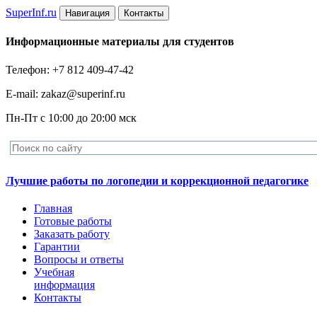
Super
Inf.ru
Навигация
Контакты
Информационные материалы для студентов
Телефон: +7 812 409-47-42
E-mail: zakaz@superinf.ru
Пн-Пт с 10:00 до 20:00 мск
Лучшие работы по логопедии и коррекционной педагогике
Главная
Готовые работы
Заказать работу
Гарантии
Вопросы и ответы
Учебная
информация
Контакты