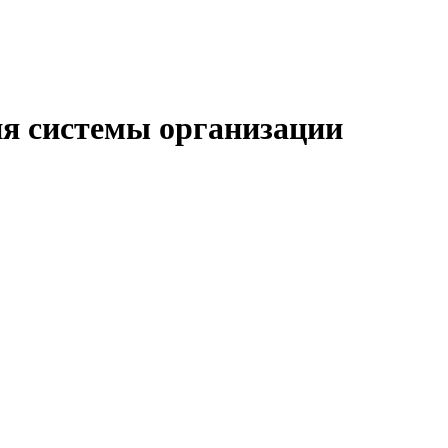
ия системы организации