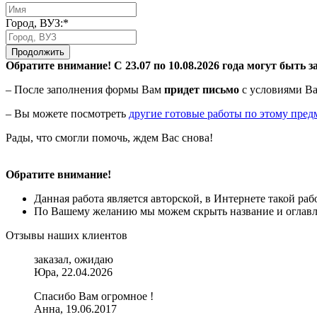
Город, ВУЗ:*
Продолжить
Обратите внимание! С 23.07 по 10.08.2026 года могут быть з
– После заполнения формы Вам
придет письмо
с условиями Ва
– Вы можете посмотреть
другие готовые работы по этому пред
Рады, что смогли помочь, ждем Вас снова!
Обратите внимание!
Данная работа является авторской, в Интернете такой ра
По Вашему желанию мы можем скрыть название и оглавле
Отзывы наших клиентов
заказал, ожидаю
Юра, 22.04.2026
Спасибо Вам огромное !
Анна, 19.06.2017