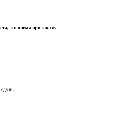
та, это время при заказе.
 сдачи.