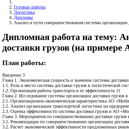
Готовые работы
Логистика
Дипломы
Анализ и пути совершенствования системы организации 
Дипломная работа на тему: А
доставки грузов (на примере
План работы:
Введение 3
Глава 1. Экономическая сущность и значение системы доставки
1.1. Роль и место системы доставки грузов в логистической си
1.2. Организация работы транспорта и ее эффективность 11
Глава 2. Исследование системы организации доставки грузов 
2.1. Организационно-экономическая характеристика АО «Моби
2.2. Анализ организации транспортной логистики на предприя
2.3. Оценка эффективности системы доставки грузов в АО «Мо
Глава 3. Мероприятия по совершенствованию доставки грузов
3.1. Рекомендации по совершенствованию организации доставк
3.2. Расчет экономической эффективности предложенных реко