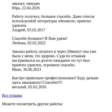
заказал, ожидаю
Юра, 22.04.2026
Работу получил, большое спасибо. Даже список
используемой литературы обновили, приятно
удивлен.
Андрей, 05.02.2017
Спасибо большое! И Вам удачи!
Любовь, 02.02.2022
Заказал работу, оплатил и через 20минут она уже
была у меня, это здорово. Судя по отзывам
настраивался на долгое ожидание но тут был
приятно удивлен, огромное спасибо.
Иван, 30.06.2023
Быстро правильно профессионально! Буду дальше
здесь заказывать! Спасибо!!!!
виталий, 02.02.2016
Все отзывы
Можете посмотреть другие работы: