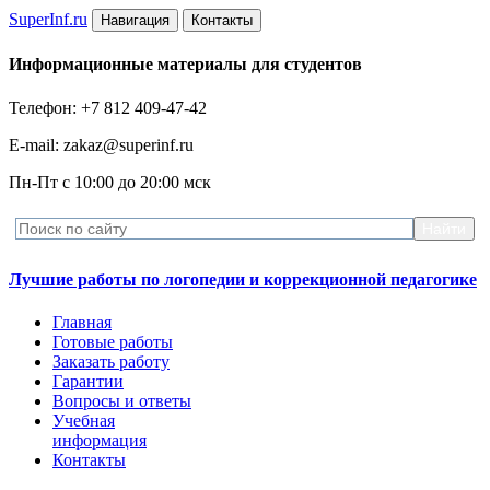
Super
Inf.ru
Навигация
Контакты
Информационные материалы для студентов
Телефон: +7 812 409-47-42
E-mail: zakaz@superinf.ru
Пн-Пт с 10:00 до 20:00 мск
Лучшие работы по логопедии и коррекционной педагогике
Главная
Готовые работы
Заказать работу
Гарантии
Вопросы и ответы
Учебная
информация
Контакты