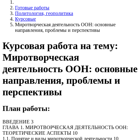
Готовые работы
Политология, геополитика
Курсовые
Миротворческая деятельность ООН: основные
направления, проблемы и перспективы
Курсовая работа на тему:
Миротворческая
деятельность ООН: основные
направления, проблемы и
перспективы
План работы:
ВВЕДЕНИЕ 3
ГЛАВА 1. МИРОТВОРЧЕСКАЯ ДЕЯТЕЛЬНОСТЬ ООН:
ТЕОРЕТИЧЕСКИЕ АСПЕКТЫ 10
1.1. Понятие и виды миротворческой деятельности 10