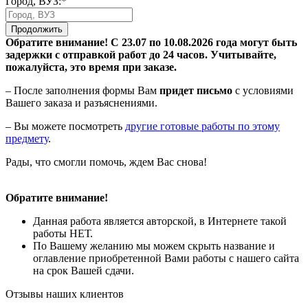
Город, ВУЗ:*
Продолжить
Обратите внимание! С 23.07 по 10.08.2026 года могут быть
задержки с отправкой работ до 24 часов. Учитывайте,
пожалуйста, это время при заказе.
– После заполнения формы Вам
придет письмо
с условиями
Вашего заказа и разъяснениями.
– Вы можете посмотреть
другие готовые работы по этому
предмету
.
Рады, что смогли помочь, ждем Вас снова!
Обратите внимание!
Данная работа является авторской, в Интернете такой
работы НЕТ.
По Вашему желанию мы можем скрыть название и
оглавление приобретенной Вами работы с нашего сайта
на срок Вашей сдачи.
Отзывы наших клиентов