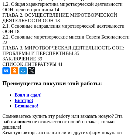
1.2. Общая характеристика миротворческой деятельности
ООН: цели и принципы 14
ГЛАВА 2. ОСУЩЕСТВЛЕНИЕ МИРОТВОРЧЕСКОЙ
ДЕЯТЕЛЬНОСТИ ООН 18
2.1. Основные направления миротворческой деятельности
ООН 18
2.2. Основные миротворческие миссии Совета Безопасности
22
ГЛАВА 3. МИРОТВОРЧЕСКАЯ ДЕЯТЕЛЬНОСТЬ ООН:
ПРОБЛЕМЫ И ПЕРСПЕКТИВЫ 35
ЗАКЛЮЧЕНИЕ 39
СПИСОК ЛИТЕРАТУРЫ 41
Преимущества покупки этой работы:
Взял и сдал!
Быстро!
Безопасно!
Сомневаетесь купить эту работу или заказать новую? Эта
работа
ничем
не отличается от новой на заказ, только
дешевле!
Зачастую авторы-исполнители из других фирм покупают