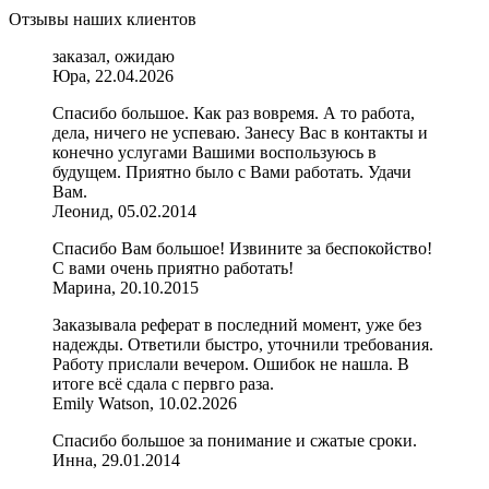
Отзывы наших клиентов
заказал, ожидаю
Юра, 22.04.2026
Спасибо большое. Как раз вовремя. А то работа,
дела, ничего не успеваю. Занесу Вас в контакты и
конечно услугами Вашими воспользуюсь в
будущем. Приятно было с Вами работать. Удачи
Вам.
Леонид, 05.02.2014
Спасибо Вам большое! Извините за беспокойство!
С вами очень приятно работать!
Марина, 20.10.2015
Заказывала реферат в последний момент, уже без
надежды. Ответили быстро, уточнили требования.
Работу прислали вечером. Ошибок не нашла. В
итоге всё сдала с первго раза.
Emily Watson, 10.02.2026
Спасибо большое за понимание и сжатые сроки.
Инна, 29.01.2014