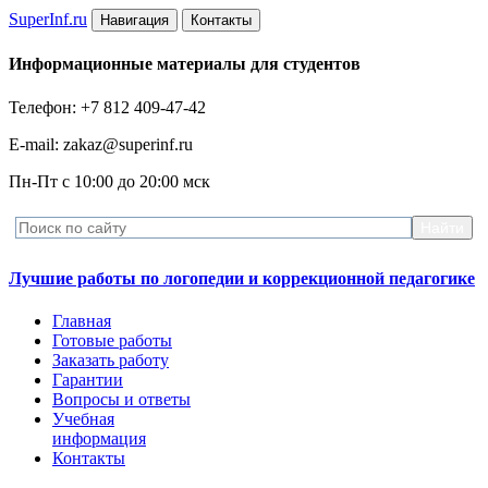
Super
Inf.ru
Навигация
Контакты
Информационные материалы для студентов
Телефон: +7 812 409-47-42
E-mail: zakaz@superinf.ru
Пн-Пт с 10:00 до 20:00 мск
Лучшие работы по логопедии и коррекционной педагогике
Главная
Готовые работы
Заказать работу
Гарантии
Вопросы и ответы
Учебная
информация
Контакты