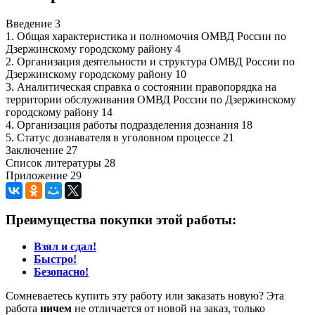
Введение 3
1. Общая характеристика и полномочия ОМВД России по
Дзержинскому городскому району 4
2. Организация деятельности и структура ОМВД России по
Дзержинскому городскому району 10
3. Аналитическая справка о состоянии правопорядка на
территории обслуживания ОМВД России по Дзержинскому
городскому району 14
4. Организация работы подразделения дознания 18
5. Статус дознавателя в уголовном процессе 21
Заключение 27
Список литературы 28
Приложение 29
Преимущества покупки этой работы:
Взял и сдал!
Быстро!
Безопасно!
Сомневаетесь купить эту работу или заказать новую? Эта
работа
ничем
не отличается от новой на заказ, только