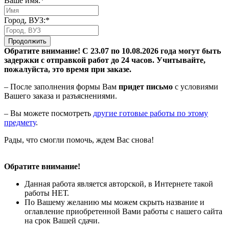
Ваше имя:*
Город, ВУЗ:*
Продолжить
Обратите внимание! С 23.07 по 10.08.2026 года могут быть
задержки с отправкой работ до 24 часов. Учитывайте,
пожалуйста, это время при заказе.
– После заполнения формы Вам
придет письмо
с условиями
Вашего заказа и разъяснениями.
– Вы можете посмотреть
другие готовые работы по этому
предмету
.
Рады, что смогли помочь, ждем Вас снова!
Обратите внимание!
Данная работа является авторской, в Интернете такой
работы НЕТ.
По Вашему желанию мы можем скрыть название и
оглавление приобретенной Вами работы с нашего сайта
на срок Вашей сдачи.