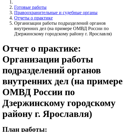
Готовые работы
Правоохранительные и судебные органы
Отчеты о практике
Организации работы подразделений органов
внутренних дел (на примере ОМВД России по
Дзержинскому городскому району г. Ярославля)
Отчет о практике:
Организации работы
подразделений органов
внутренних дел (на примере
ОМВД России по
Дзержинскому городскому
району г. Ярославля)
План работы: