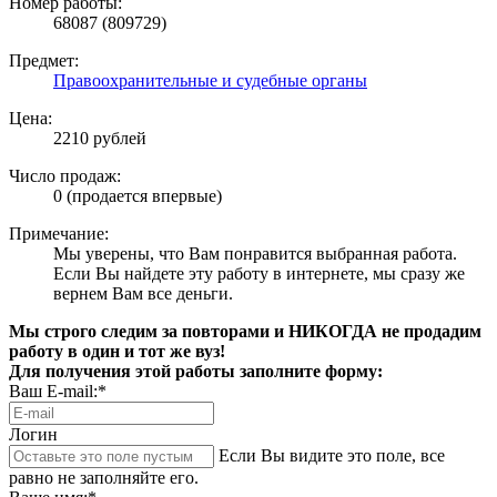
Номер работы:
68087 (809729)
Предмет:
Правоохранительные и судебные органы
Цена:
2210 рублей
Число продаж:
0 (продается впервые)
Примечание:
Мы уверены, что Вам понравится выбранная работа.
Если Вы найдете эту работу в интернете, мы сразу же
вернем Вам все деньги.
Мы строго следим за повторами и НИКОГДА не продадим
работу в один и тот же вуз!
Для получения этой работы заполните форму:
Ваш E-mail:*
Логин
Если Вы видите это поле, все
равно не заполняйте его.