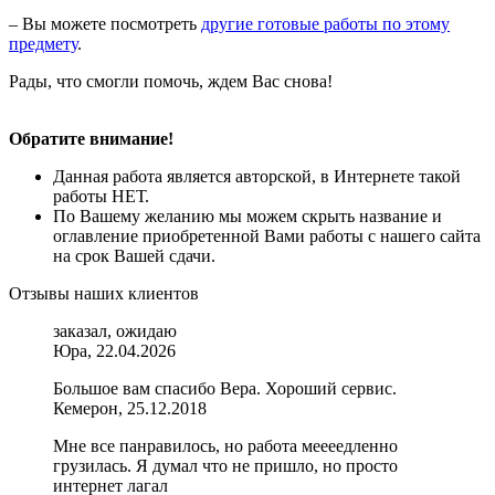
– Вы можете посмотреть
другие готовые работы по этому
предмету
.
Рады, что смогли помочь, ждем Вас снова!
Обратите внимание!
Данная работа является авторской, в Интернете такой
работы НЕТ.
По Вашему желанию мы можем скрыть название и
оглавление приобретенной Вами работы с нашего сайта
на срок Вашей сдачи.
Отзывы наших клиентов
заказал, ожидаю
Юра, 22.04.2026
Большое вам спасибо Вера. Хороший сервис.
Кемерон, 25.12.2018
Мне все панравилось, но работа меееедленно
грузилась. Я думал что не пришло, но просто
интернет лагал