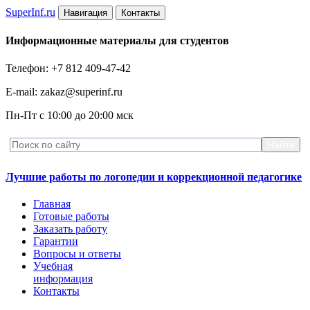
Super
Inf.ru
Навигация
Контакты
Информационные материалы для студентов
Телефон: +7 812 409-47-42
E-mail: zakaz@superinf.ru
Пн-Пт с 10:00 до 20:00 мск
Лучшие работы по логопедии и коррекционной педагогике
Главная
Готовые работы
Заказать работу
Гарантии
Вопросы и ответы
Учебная
информация
Контакты