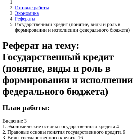
Готовые работы
Экономика
Рефераты
Государственный кредит (понятие, виды и роль в
формировании и исполнении федерального бюджета)
Реферат на тему:
Государственный кредит
(понятие, виды и роль в
формировании и исполнении
федерального бюджета)
План работы:
Введение 3
1. Экономические основы государственного кредита 4
2. Правовые основы понятия государственного кредита 9
3. Виды государственного кредита 16