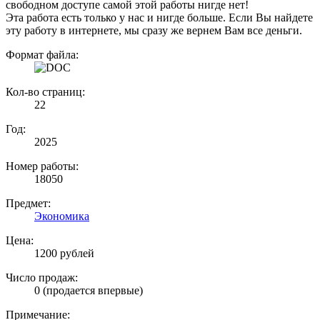
свободном доступе самой этой работы нигде нет!
Эта работа есть только у нас и нигде больше. Если Вы найдете
эту работу в интернете, мы сразу же вернем Вам все деньги.
Формат файла:
Кол-во страниц:
22
Год:
2025
Номер работы:
18050
Предмет:
Экономика
Цена:
1200 рублей
Число продаж:
0 (продается впервые)
Примечание: