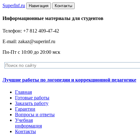
Super
Inf.ru
Навигация
Контакты
Информационные материалы для студентов
Телефон: +7 812 409-47-42
E-mail: zakaz@superinf.ru
Пн-Пт с 10:00 до 20:00 мск
Лучшие работы по логопедии и коррекционной педагогике
Главная
Готовые работы
Заказать работу
Гарантии
Вопросы и ответы
Учебная
информация
Контакты