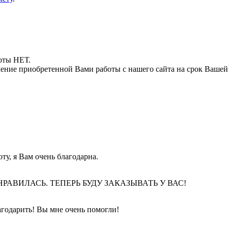
боты НЕТ.
ние приобретенной Вами работы с нашего сайта на срок Вашей
ту, я Вам очень благодарна.
АВИЛАСЬ. ТЕПЕРЬ БУДУ ЗАКАЗЫВАТЬ У ВАС!
агодарить! Вы мне очень помогли!