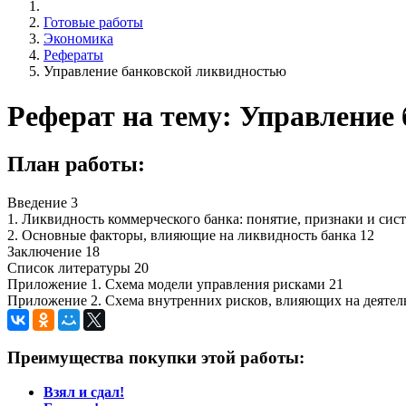
Готовые работы
Экономика
Рефераты
Управление банковской ликвидностью
Реферат на тему: Управление
План работы:
Введение 3
1. Ликвидность коммерческого банка: понятие, признаки и сис
2. Основные факторы, влияющие на ликвидность банка 12
Заключение 18
Список литературы 20
Приложение 1. Схема модели управления рисками 21
Приложение 2. Схема внутренних рисков, влияющих на деятель
Преимущества покупки этой работы:
Взял и сдал!