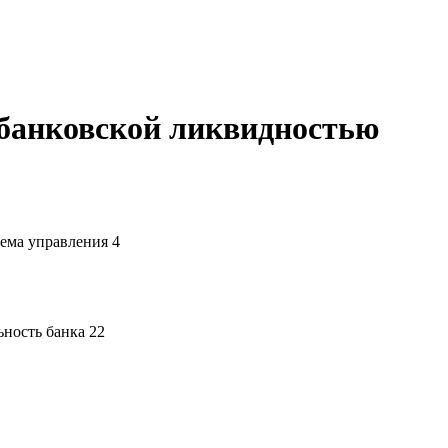
 банковской ликвидностью
тема управления 4
ность банка 22