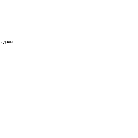
 сдачи.