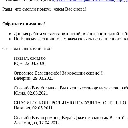
Рады, что смогли помочь, ждем Вас снова!
Обратите внимание!
Данная работа является авторской, в Интернете такой ра
По Вашему желанию мы можем скрыть название и оглавле
Отзывы наших клиентов
заказал, ожидаю
Юра, 22.04.2026
Огромное Вам спасибо! За хороший сервис!!!
Валерий, 29.03.2023
Спасибо Вам большое. Вы очень честно делаете свою рабо
Юлия, 02.03.2021
СПАСИБО! КОНТРОЛЬНУЮ ПОЛУЧИЛА. ОЧЕНЬ ПОНР
Наталия, 02.05.2011
Спасибо Вам огромное, Вера! Даже не знаю как Вас отбл
Александра, 17.04.2012