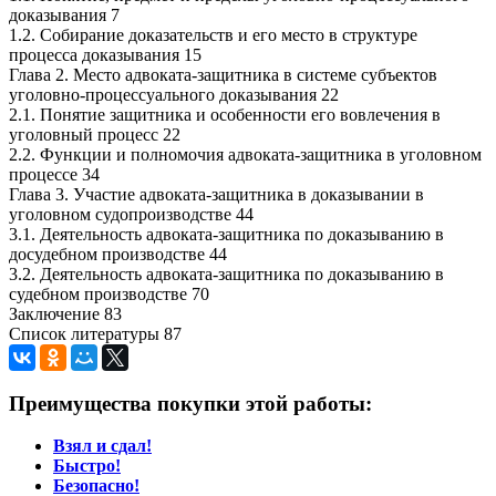
доказывания 7
1.2. Собирание доказательств и его место в структуре
процесса доказывания 15
Глава 2. Место адвоката-защитника в системе субъектов
уголовно-процессуального доказывания 22
2.1. Понятие защитника и особенности его вовлечения в
уголовный процесс 22
2.2. Функции и полномочия адвоката-защитника в уголовном
процессе 34
Глава 3. Участие адвоката-защитника в доказывании в
уголовном судопроизводстве 44
3.1. Деятельность адвоката-защитника по доказыванию в
досудебном производстве 44
3.2. Деятельность адвоката-защитника по доказыванию в
судебном производстве 70
Заключение 83
Список литературы 87
Преимущества покупки этой работы:
Взял и сдал!
Быстро!
Безопасно!