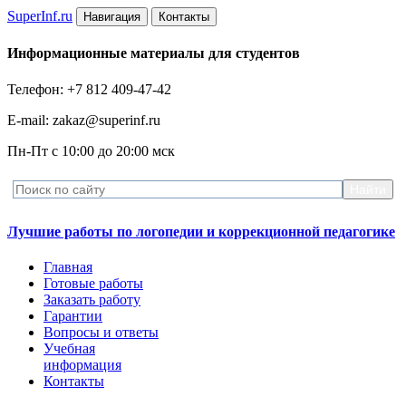
Super
Inf.ru
Навигация
Контакты
Информационные материалы для студентов
Телефон: +7 812 409-47-42
E-mail: zakaz@superinf.ru
Пн-Пт с 10:00 до 20:00 мск
Лучшие работы по логопедии и коррекционной педагогике
Главная
Готовые работы
Заказать работу
Гарантии
Вопросы и ответы
Учебная
информация
Контакты