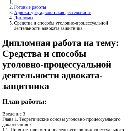
Готовые работы
Адвокатура, адвокатская деятельность
Дипломы
Средства и способы уголовно-процессуальной
деятельности адвоката-защитника
Дипломная работа на тему:
Средства и способы
уголовно-процессуальной
деятельности адвоката-
защитника
План работы:
Введение 3
Глава 1. Теоретические основы уголовно-процессуального
доказывания 7
1.1. Понятие, предмет и пределы уголовно-процессуального