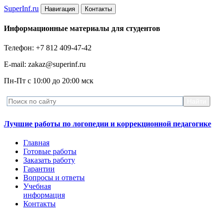
Super
Inf.ru
Навигация
Контакты
Информационные материалы для студентов
Телефон: +7 812 409-47-42
E-mail: zakaz@superinf.ru
Пн-Пт с 10:00 до 20:00 мск
Лучшие работы по логопедии и коррекционной педагогике
Главная
Готовые работы
Заказать работу
Гарантии
Вопросы и ответы
Учебная
информация
Контакты