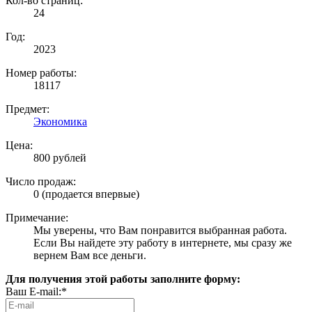
Кол-во страниц:
24
Год:
2023
Номер работы:
18117
Предмет:
Экономика
Цена:
800 рублей
Число продаж:
0 (продается впервые)
Примечание:
Мы уверены, что Вам понравится выбранная работа.
Если Вы найдете эту работу в интернете, мы сразу же
вернем Вам все деньги.
Для получения этой работы заполните форму:
Ваш E-mail:*