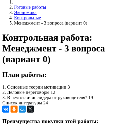
Готовые работы
Экономика
Контрольные
Менеджмент - 3 вопроса (вариант 0)
Контрольная работа:
Менеджмент - 3 вопроса
(вариант 0)
План работы:
1. Основные теории мотивации 3
2. Деловые переговоры 12
3. В чем отличие лидера от руководителя? 19
Список литературы 24
Преимущества покупки этой работы: