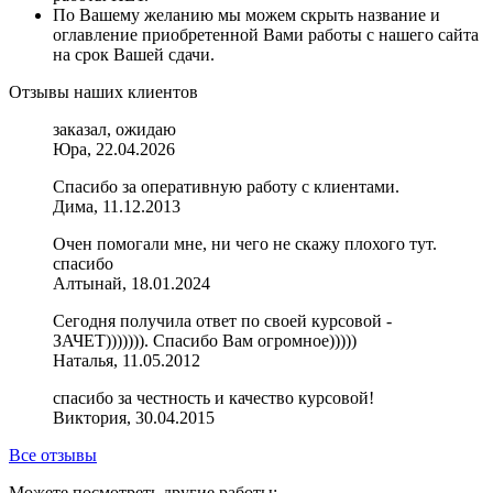
По Вашему желанию мы можем скрыть название и
оглавление приобретенной Вами работы с нашего сайта
на срок Вашей сдачи.
Отзывы наших клиентов
заказал, ожидаю
Юра, 22.04.2026
Спасибо за оперативную работу с клиентами.
Дима, 11.12.2013
Очен помогали мне, ни чего не скажу плохого тут.
спасибо
Алтынай, 18.01.2024
Сегодня получила ответ по своей курсовой -
ЗАЧЕТ))))))). Спасибо Вам огромное)))))
Наталья, 11.05.2012
спасибо за честность и качество курсовой!
Виктория, 30.04.2015
Все отзывы
Можете посмотреть другие работы: