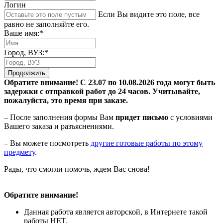
Логин
Если Вы видите это поле, все
равно не заполняйте его.
Ваше имя:*
Город, ВУЗ:*
Продолжить
Обратите внимание! С 23.07 по 10.08.2026 года могут быть
задержки с отправкой работ до 24 часов. Учитывайте,
пожалуйста, это время при заказе.
– После заполнения формы Вам
придет письмо
с условиями
Вашего заказа и разъяснениями.
– Вы можете посмотреть
другие готовые работы по этому
предмету
.
Рады, что смогли помочь, ждем Вас снова!
Обратите внимание!
Данная работа является авторской, в Интернете такой
работы НЕТ.