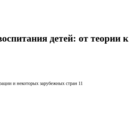
оспитания детей: от теории к
ерации и некоторых зарубежных стран 11