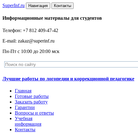
Super
Inf.ru
Навигация
Контакты
Информационные материалы для студентов
Телефон: +7 812 409-47-42
E-mail: zakaz@superinf.ru
Пн-Пт с 10:00 до 20:00 мск
Лучшие работы по логопедии и коррекционной педагогике
Главная
Готовые работы
Заказать работу
Гарантии
Вопросы и ответы
Учебная
информация
Контакты