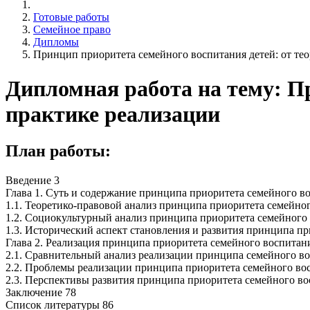
Готовые работы
Семейное право
Дипломы
Принцип приоритета семейного воспитания детей: от тео
Дипломная работа на тему: Пр
практике реализации
План работы:
Введение 3
Глава 1. Суть и содержание принципа приоритета семейного в
1.1. Теоретико-правовой анализ принципа приоритета семейног
1.2. Социокультурный анализ принципа приоритета семейного 
1.3. Исторический аспект становления и развития принципа пр
Глава 2. Реализация принципа приоритета семейного воспитани
2.1. Сравнительный анализ реализации принципа семейного во
2.2. Проблемы реализации принципа приоритета семейного во
2.3. Перспективы развития принципа приоритета семейного во
Заключение 78
Список литературы 86