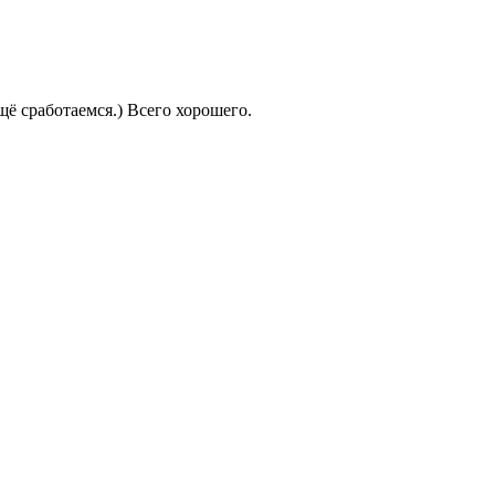
щё сработаемся.) Всего хорошего.