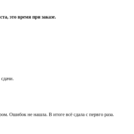
та, это время при заказе.
 сдачи.
ом. Ошибок не нашла. В итоге всё сдала с первго раза.