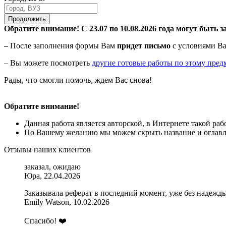
Продолжить
Обратите внимание! С 23.07 по 10.08.2026 года могут быть з
– После заполнения формы Вам
придет письмо
с условиями Ва
– Вы можете посмотреть
другие готовые работы по этому пред
Рады, что смогли помочь, ждем Вас снова!
Обратите внимание!
Данная работа является авторской, в Интернете такой ра
По Вашему желанию мы можем скрыть название и оглавле
Отзывы наших клиентов
заказал, ожидаю
Юра, 22.04.2026
Заказывала реферат в последний момент, уже без надежды
Emily Watson, 10.02.2026
Спасибо! ❤️