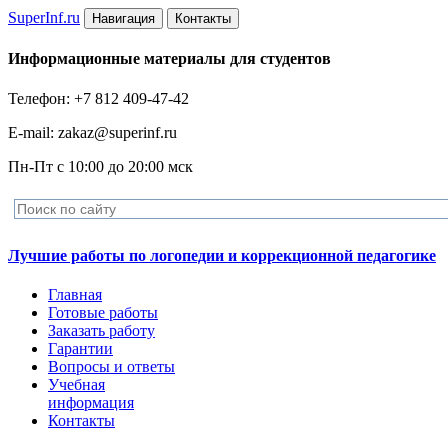
Super
Inf.ru
Навигация
Контакты
Информационные материалы для студентов
Телефон: +7 812 409-47-42
E-mail: zakaz@superinf.ru
Пн-Пт с 10:00 до 20:00 мск
Лучшие работы по логопедии и коррекционной педагогике
Главная
Готовые работы
Заказать работу
Гарантии
Вопросы и ответы
Учебная
информация
Контакты