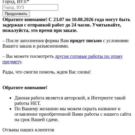
Город, ВУЗ:*
Продолжить
Обратите внимание! С 23.07 по 10.08.2026 года могут быть
задержки с отправкой работ до 24 часов. Учитывайте,
пожалуйста, это время при заказе.
– После заполнения формы Вам
придет письмо
с условиями
Вашего заказа и разъяснениями.
– Вы можете посмотреть
другие готовые работы по этому
предмету
.
Рады, что смогли помочь, ждем Вас снова!
Обратите внимание!
Данная работа является авторской, в Интернете такой
работы НЕТ.
По Вашему желанию мы можем скрыть название и
оглавление приобретенной Вами работы с нашего сайта
на срок Вашей сдачи.
Отзывы наших клиентов