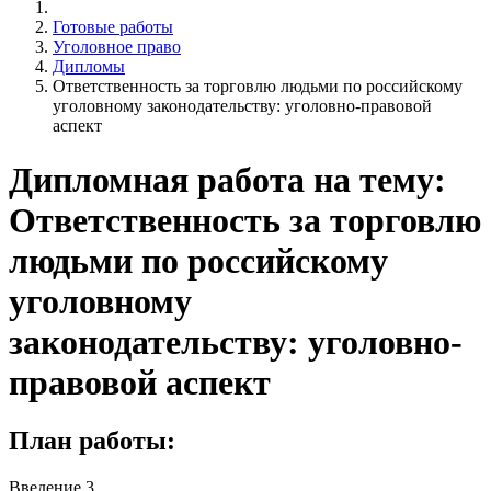
Готовые работы
Уголовное право
Дипломы
Ответственность за торговлю людьми по российскому
уголовному законодательству: уголовно-правовой
аспект
Дипломная работа на тему:
Ответственность за торговлю
людьми по российскому
уголовному
законодательству: уголовно-
правовой аспект
План работы:
Введение 3