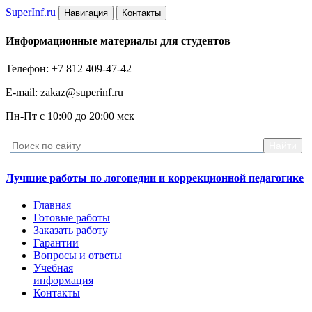
Super
Inf.ru
Навигация
Контакты
Информационные материалы для студентов
Телефон: +7 812 409-47-42
E-mail: zakaz@superinf.ru
Пн-Пт с 10:00 до 20:00 мск
Лучшие работы по логопедии и коррекционной педагогике
Главная
Готовые работы
Заказать работу
Гарантии
Вопросы и ответы
Учебная
информация
Контакты