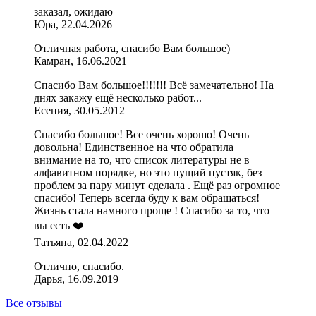
заказал, ожидаю
Юра, 22.04.2026
Отличная работа, спасибо Вам большое)
Камран, 16.06.2021
Спасибо Вам большое!!!!!!! Всё замечательно! На
днях закажу ещё несколько работ...
Есения, 30.05.2012
Спасибо большое! Все очень хорошо! Очень
довольна! Единственное на что обратила
внимание на то, что список литературы не в
алфавитном порядке, но это пущий пустяк, без
проблем за пару минут сделала . Ещё раз огромное
спасибо! Теперь всегда буду к вам обращаться!
Жизнь стала намного проще ! Спасибо за то, что
вы есть ❤️
Татьяна, 02.04.2022
Отлично, спасибо.
Дарья, 16.09.2019
Все отзывы