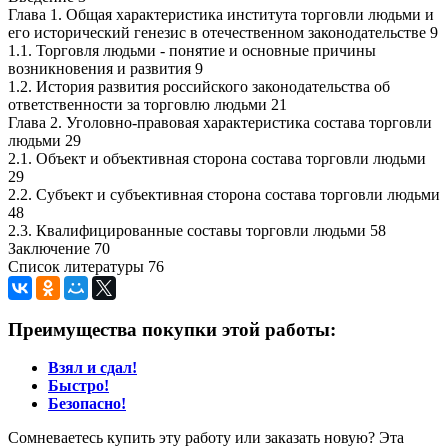
Глава 1. Общая характеристика института торговли людьми и
его исторический генезис в отечественном законодательстве 9
1.1. Торговля людьми - понятие и основные причины
возникновения и развития 9
1.2. История развития российского законодательства об
ответственности за торговлю людьми 21
Глава 2. Уголовно-правовая характеристика состава торговли
людьми 29
2.1. Объект и объективная сторона состава торговли людьми
29
2.2. Субъект и субъективная сторона состава торговли людьми
48
2.3. Квалифицированные составы торговли людьми 58
Заключение 70
Список литературы 76
Преимущества покупки этой работы:
Взял и сдал!
Быстро!
Безопасно!
Сомневаетесь купить эту работу или заказать новую? Эта