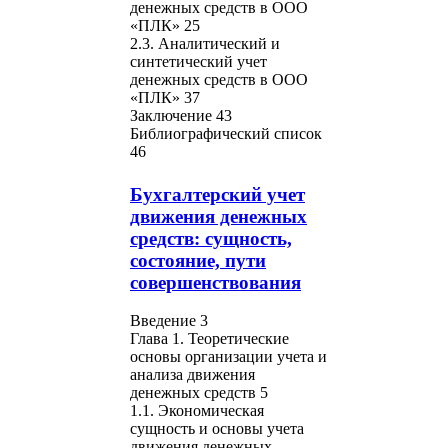
денежных средств в ООО
«ПЛК» 25
2.3. Аналитический и
синтетический учет
денежных средств в ООО
«ПЛК» 37
Заключение 43
Библиографический список
46
Бухгалтерский учет
движения денежных
средств: сущность,
состояние, пути
совершенствования
Введение 3
Глава 1. Теоретические
основы организации учета и
анализа движения
денежных средств 5
1.1. Экономическая
сущность и основы учета
движения денежных