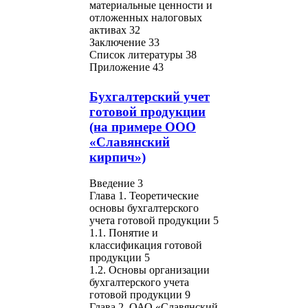
материальные ценности и
отложенных налоговых
активах 32
Заключение 33
Список литературы 38
Приложение 43
Бухгалтерский учет
готовой продукции
(на примере ООО
«Славянский
кирпич»)
Введение 3
Глава 1. Теоретические
основы бухгалтерского
учета готовой продукции 5
1.1. Понятие и
классификация готовой
продукции 5
1.2. Основы организации
бухгалтерского учета
готовой продукции 9
Глава 2. ОАО «Славянский