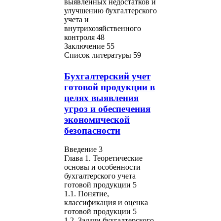
выявленных недостатков и
улучшению бухгалтерского
учета и
внутрихозяйственного
контроля 48
Заключение 55
Список литературы 59
Бухгалтерский учет
готовой продукции в
целях выявления
угроз и обеспечения
экономической
безопасности
Введение 3
Глава 1. Теоретические
основы и особенности
бухгалтерского учета
готовой продукции 5
1.1. Понятие,
классификация и оценка
готовой продукции 5
1.2. Задачи бухгалтерского