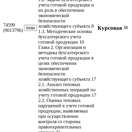
учета готовой продукции и
их роль в обеспечении
экономической
безопасности
74599
хозяйствующего субъекта 8
Курсовая
38
план
(9013796)
1.3. Методические основы
бухгалтерского учета
готовой продукции 10
Глава 2. Организация и
методика бухгалтерского
учета готовой продукции в
целях обеспечения
экономической
безопасности
хозяйствующего субъекта 17
2.1. Анализ типовых
хозяйственных операций по
учету готовой продукции 17
2.2. Оценка типовых
нарушений в учете готовой
продукции, выявляемых
при осуществлении
контроля со стороны
правоохранительных