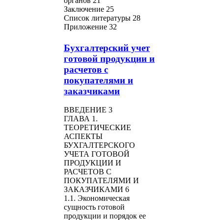
органов 21
Заключение 25
Список литературы 28
Приложение 32
Бухгалтерский учет
готовой продукции и
расчетов с
покупателями и
заказчиками
ВВЕДЕНИЕ 3
ГЛАВА 1.
ТЕОРЕТИЧЕСКИЕ
АСПЕКТЫ
БУХГАЛТЕРСКОГО
УЧЕТА ГОТОВОЙ
ПРОДУКЦИИ И
РАСЧЕТОВ С
ПОКУПАТЕЛЯМИ И
ЗАКАЗЧИКАМИ 6
1.1. Экономическая
сущность готовой
продукции и порядок ее