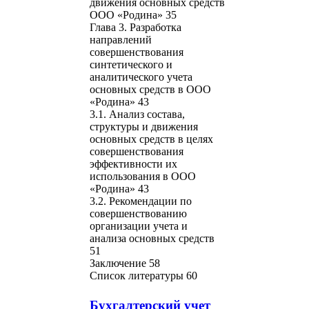
движения основных средств
ООО «Родина» 35
Глава 3. Разработка
направлений
совершенствования
синтетического и
аналитического учета
основных средств в ООО
«Родина» 43
3.1. Анализ состава,
структуры и движения
основных средств в целях
совершенствования
эффективности их
использования в ООО
«Родина» 43
3.2. Рекомендации по
совершенствованию
организации учета и
анализа основных средств
51
Заключение 58
Список литературы 60
Бухгалтерский учет