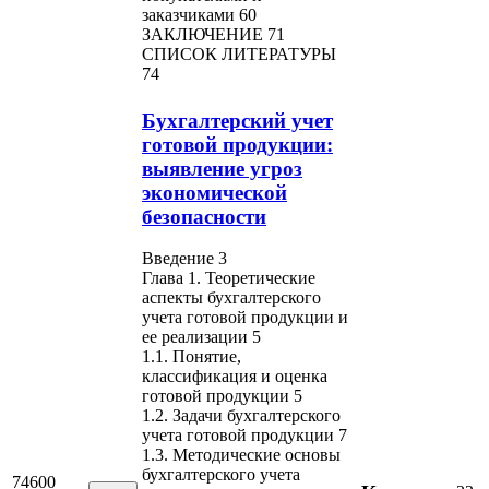
заказчиками 60
ЗАКЛЮЧЕНИЕ 71
СПИСОК ЛИТЕРАТУРЫ
74
Бухгалтерский учет
готовой продукции:
выявление угроз
экономической
безопасности
Введение 3
Глава 1. Теоретические
аспекты бухгалтерского
учета готовой продукции и
ее реализации 5
1.1. Понятие,
классификация и оценка
готовой продукции 5
1.2. Задачи бухгалтерского
учета готовой продукции 7
1.3. Методические основы
бухгалтерского учета
74600