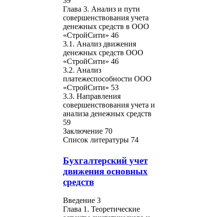
39
Глава 3. Анализ и пути
совершенствования учета
денежных средств в ООО
«СтройСити» 46
3.1. Анализ движения
денежных средств ООО
«СтройСити» 46
3.2. Анализ
платежеспособности ООО
«СтройСити» 53
3.3. Направления
совершенствования учета и
анализа денежных средств
59
Заключение 70
Список литературы 74
Бухгалтерский учет
движения основных
средств
Введение 3
Глава 1. Теоретические