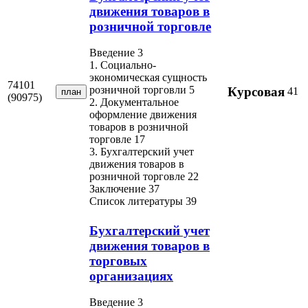
движения товаров в
розничной торговле
Введение 3
1. Социально-
экономическая сущность
74101
розничной торговли 5
Курсовая
41
план
(90975)
2. Документальное
оформление движения
товаров в розничной
торговле 17
3. Бухгалтерский учет
движения товаров в
розничной торговле 22
Заключение 37
Список литературы 39
Бухгалтерский учет
движения товаров в
торговых
организациях
Введение 3