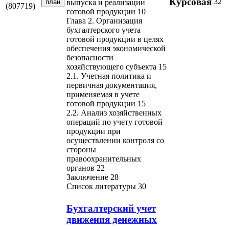
Курсовая
32
план
выпуска и реализации
(807719)
готовой продукции 10
Глава 2. Организация
бухгалтерского учета
готовой продукции в целях
обеспечения экономической
безопасности
хозяйствующего субъекта 15
2.1. Учетная политика и
первичная документация,
применяемая в учете
готовой продукции 15
2.2. Анализ хозяйственных
операций по учету готовой
продукции при
осуществлении контроля со
стороны
правоохранительных
органов 22
Заключение 28
Список литературы 30
Бухгалтерский учет
движения денежных