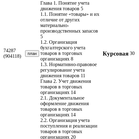
Глава 1. Понятие учета
движения товаров 5
1.1. Понятие «товары» и их
отличие от других
материально-
производственных запасов
5
1.2. Организация
бухгалтерского учета
74287
Курсовая
30
товаров в торговых
план
(904118)
организациях 8
1.3. Нормативно-правовое
регулирование учета
движения товаров 11
Глава 2. Учет движения
товаров в торговых
организациях 14
2.1. Документальное
оформление движения
товаров в торговых
организациях 14
2.2. Организация учета
поступления и реализации
товаров в торговых
организациях 20