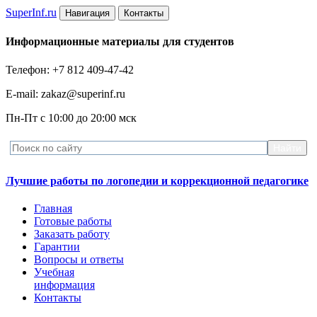
Super
Inf.ru
Навигация
Контакты
Информационные материалы для студентов
Телефон: +7 812 409-47-42
E-mail: zakaz@superinf.ru
Пн-Пт с 10:00 до 20:00 мск
Лучшие работы по логопедии и коррекционной педагогике
Главная
Готовые работы
Заказать работу
Гарантии
Вопросы и ответы
Учебная
информация
Контакты