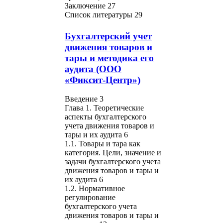
Заключение 27
Список литературы 29
Бухгалтерский учет
движения товаров и
тары и методика его
аудита (ООО
«Фиксит-Центр»)
Введение 3
Глава 1. Теоретические
аспекты бухгалтерского
учета движения товаров и
тары и их аудита 6
1.1. Товары и тара как
категория. Цели, значение и
задачи бухгалтерского учета
движения товаров и тары и
их аудита 6
1.2. Нормативное
регулирование
бухгалтерского учета
движения товаров и тары и