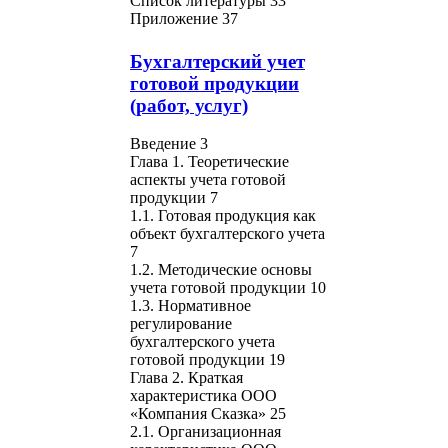
Список литературы 33
Приложение 37
Бухгалтерский учет
готовой продукции
(работ, услуг)
Введение 3
Глава 1. Теоретические
аспекты учета готовой
продукции 7
1.1. Готовая продукция как
объект бухгалтерского учета
7
1.2. Методические основы
учета готовой продукции 10
1.3. Нормативное
регулирование
бухгалтерского учета
готовой продукции 19
Глава 2. Краткая
характеристика ООО
«Компания Сказка» 25
2.1. Организационная