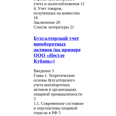
учета и налогообложения 12
4. Учет товаров,
полученных на комиссию
16
Заключение 20
Список литературы 21
Бухгалтерский учет
внеоборотных
активов (на примере
ООО «Нестле
Кубань»)
Введение 3
Глава 1. Теоретические
основы бухгалтерского
учета внеоборотных
активов в организациях
пищевой промышленности
5
1.1. Современное состояние
и перспективы пищевой
отрасли в РФ 5