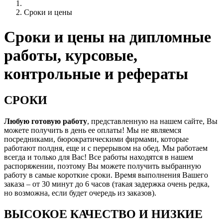
Сроки и цены
Сроки и цены на дипломные
работы, курсовые,
контрольные и рефераты
СРОКИ
Любую готовую работу
, представленную на нашем сайте, Вы
можете получить в день ее оплаты! Мы не являемся
посредниками, бюрократическими фирмами, которые
работают полдня, еще и с перерывом на обед. Мы работаем
всегда и только для Вас! Все работы находятся в нашем
распоряжении, поэтому Вы можете получить выбранную
работу в самые короткие сроки. Время выполнения Вашего
заказа – от 30 минут до 6 часов (такая задержка очень редка,
но возможна, если будет очередь из заказов).
ВЫСОКОЕ КАЧЕСТВО И НИЗКИЕ