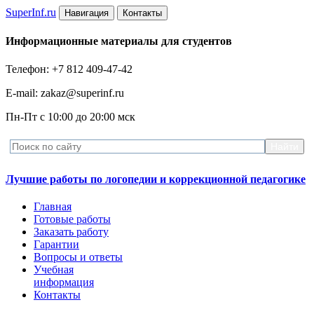
Super
Inf.ru
Навигация
Контакты
Информационные материалы для студентов
Телефон: +7 812 409-47-42
E-mail: zakaz@superinf.ru
Пн-Пт с 10:00 до 20:00 мск
Лучшие работы по логопедии и коррекционной педагогике
Главная
Готовые работы
Заказать работу
Гарантии
Вопросы и ответы
Учебная
информация
Контакты