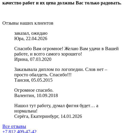
качество работ и их цена должны Вас только радовать.
Отзывы наших клиентов
заказал, ожидаю
Юра, 22.04.2026
Спасибо Вам огромное! Желаю Вам удачи в Вашей
работе, и всего самого хорошего!
Ирина, 07.03.2020
Заказывала диплом по логопедии. Слов нет –
просто обалдеть. Спасибо!!!
Таисия, 05.05.2015
Огромное спасибо.
Валентин, 10.09.2018
Нашол тут работу, думал фигня будет… а
нормальна!
Серёга, Екатеринбург, 14.01.2026
Все отзывы
+7 812 409-47-42