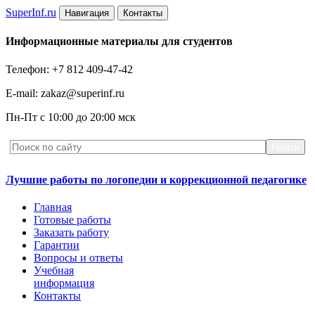
Super
Inf.ru
Навигация
Контакты
Информационные материалы для студентов
Телефон: +7 812 409-47-42
E-mail: zakaz@superinf.ru
Пн-Пт с 10:00 до 20:00 мск
Лучшие работы по логопедии и коррекционной педагогике
Главная
Готовые работы
Заказать работу
Гарантии
Вопросы и ответы
Учебная
информация
Контакты