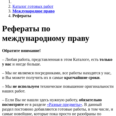
Каталог готовых работ
Международное право
Рефераты
Рефераты по
международному праву
Обратите внимание!
– Любая работа, представленная в этом Каталоге, есть
только
у нас
и нигде больше.
– Мы не являемся посредниками, все работы находятся у нас,
и Вы можете получить их в самые
кратчайшие сроки
.
– Мы
не используем
техническое повышение оригинальности
наших работ.
– Если Вы не нашли здесь нужную работу,
обязательно
посмотрите
ее в разделе
«Разные предметы»
. В данный
раздел постоянно добавляются готовые работы, в том числе, и
самые новейшие, которые пока просто не разобраны по