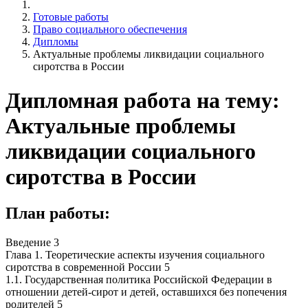
Готовые работы
Право социального обеспечения
Дипломы
Актуальные проблемы ликвидации социального
сиротства в России
Дипломная работа на тему:
Актуальные проблемы
ликвидации социального
сиротства в России
План работы:
Введение 3
Глава 1. Теоретические аспекты изучения социального
сиротства в современной России 5
1.1. Государственная политика Российской Федерации в
отношении детей-сирот и детей, оставшихся без попечения
родителей 5