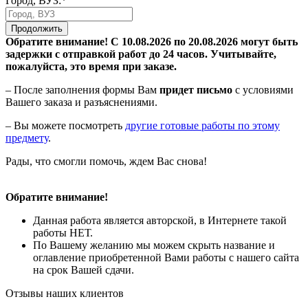
Город, ВУЗ:*
Продолжить
Обратите внимание! С 10.08.2026 по 20.08.2026 могут быть
задержки с отправкой работ до 24 часов. Учитывайте,
пожалуйста, это время при заказе.
– После заполнения формы Вам
придет письмо
с условиями
Вашего заказа и разъяснениями.
– Вы можете посмотреть
другие готовые работы по этому
предмету
.
Рады, что смогли помочь, ждем Вас снова!
Обратите внимание!
Данная работа является авторской, в Интернете такой
работы НЕТ.
По Вашему желанию мы можем скрыть название и
оглавление приобретенной Вами работы с нашего сайта
на срок Вашей сдачи.
Отзывы наших клиентов