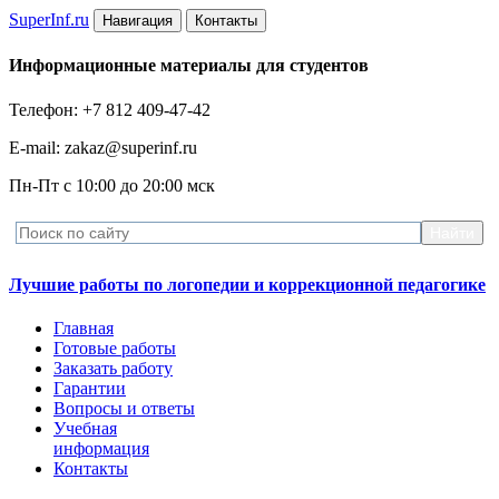
Super
Inf.ru
Навигация
Контакты
Информационные материалы для студентов
Телефон: +7 812 409-47-42
E-mail: zakaz@superinf.ru
Пн-Пт с 10:00 до 20:00 мск
Лучшие работы по логопедии и коррекционной педагогике
Главная
Готовые работы
Заказать работу
Гарантии
Вопросы и ответы
Учебная
информация
Контакты