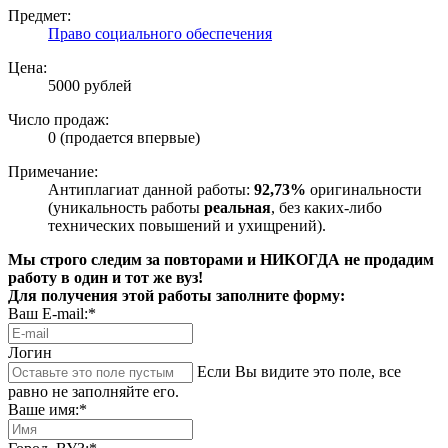
Предмет:
Право социального обеспечения
Цена:
5000 рублей
Число продаж:
0 (продается впервые)
Примечание:
Антиплагиат данной работы:
92,73%
оригинальности
(уникальность работы
реальная
, без каких-либо
технических повышений и ухищрений).
Мы строго следим за повторами и НИКОГДА не продадим
работу в один и тот же вуз!
Для получения этой работы заполните форму:
Ваш E-mail:*
Логин
Если Вы видите это поле, все
равно не заполняйте его.
Ваше имя:*