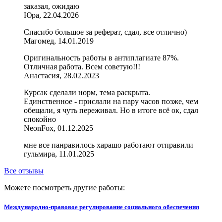
заказал, ожидаю
Юра, 22.04.2026
Спасибо большое за реферат, сдал, все отлично)
Магомед, 14.01.2019
Оригинальность работы в антиплагиате 87%.
Отличная работа. Всем советую!!!
Анастасия, 28.02.2023
Курсак сделали норм, тема раскрыта.
Единственное - прислали на пару часов позже, чем
обещали, я чуть переживал. Но в итоге всё ок, сдал
спокойно
NeonFox, 01.12.2025
мне все панравилось харашо работают отправили
гульмира, 11.01.2025
Все отзывы
Можете посмотреть другие работы:
Международно-правовое регулирование социального обеспечения