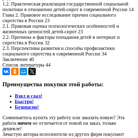
1.2. Практическая реализация государственной социальной
политики в отношении детей-сирот в современной России 14
Глава 2. Правовое исследование причин социального
сиротства в России 23
2.1. Правовая оценка психологических особенностей и
жизненных ценностей детей-сирот 23
2.2. Причины и факторы попадания детей в интернат и
сиротства в России 32
2.3. Перспективы развития и способы профилактики
социального сиротства в современной России 34
Заключение 40
Список литературы 44
Преимущества покупки этой работы:
Взял и сдал!
Быстро!
Безопасно!
Сомневаетесь купить эту работу или заказать новую? Эта
работа
ничем
не отличается от новой на заказ, только
дешевле!
Зачастую авторы-исполнители из других фирм покупают