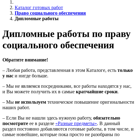
Каталог готовых работ
Право социального обеспечения
Дипломные работы
Дипломные работы по праву
социального обеспечения
Обратите внимание!
– Любая работа, представленная в этом Каталоге, есть
только
у нас
и нигде больше.
– Мы не являемся посредниками, все работы находятся у нас,
и Вы можете получить их в самые
кратчайшие сроки
.
– Мы
не используем
техническое повышение оригинальности
наших работ.
– Если Вы не нашли здесь нужную работу,
обязательно
посмотрите
ее в разделе
«Разные предметы»
. В данный
раздел постоянно добавляются готовые работы, в том числе, и
самые новейшие, которые пока просто не разобраны по