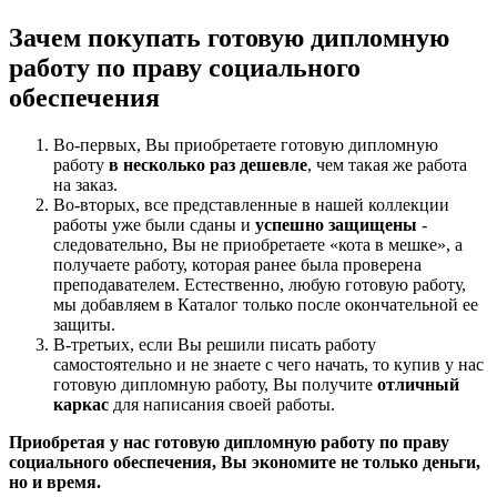
Зачем покупать готовую дипломную
работу по праву социального
обеспечения
Во-первых, Вы приобретаете готовую дипломную
работу
в несколько раз дешевле
, чем такая же работа
на заказ.
Во-вторых, все представленные в нашей коллекции
работы уже были сданы и
успешно защищены
-
следовательно, Вы не приобретаете «кота в мешке», а
получаете работу, которая ранее была проверена
преподавателем. Естественно, любую готовую работу,
мы добавляем в Каталог только после окончательной ее
защиты.
В-третьих, если Вы решили писать работу
самостоятельно и не знаете с чего начать, то купив у нас
готовую дипломную работу, Вы получите
отличный
каркас
для написания своей работы.
Приобретая у нас готовую дипломную работу по праву
социального обеспечения, Вы экономите не только деньги,
но и время.