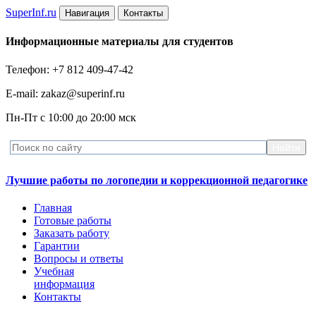
Super
Inf.ru
Навигация
Контакты
Информационные материалы для студентов
Телефон: +7 812 409-47-42
E-mail: zakaz@superinf.ru
Пн-Пт с 10:00 до 20:00 мск
Лучшие работы по логопедии и коррекционной педагогике
Главная
Готовые работы
Заказать работу
Гарантии
Вопросы и ответы
Учебная
информация
Контакты