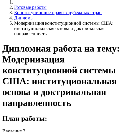
Готовые работы
Конституционное право зарубежных стран
Дипломы
Модернизация конституционной системы США:
институциональная основа и доктринальная
направленность
Дипломная работа на тему:
Модернизация
конституционной системы
США: институциональная
основа и доктринальная
направленность
План работы:
Введение 3