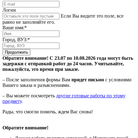
Логин
Если Вы видите это поле, все
равно не заполняйте его.
Ваше имя:*
Город, ВУЗ:*
Продолжить
Обратите внимание! С 23.07 по 10.08.2026 года могут быть
задержки с отправкой работ до 24 часов. Учитывайте,
пожалуйста, это время при заказе.
– После заполнения формы Вам
придет письмо
с условиями
Вашего заказа и разъяснениями.
– Вы можете посмотреть
другие готовые работы по этому
предмету
.
Рады, что смогли помочь, ждем Вас снова!
Обратите внимание!