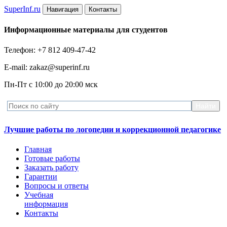
Super
Inf.ru
Навигация
Контакты
Информационные материалы для студентов
Телефон: +7 812 409-47-42
E-mail: zakaz@superinf.ru
Пн-Пт с 10:00 до 20:00 мск
Лучшие работы по логопедии и коррекционной педагогике
Главная
Готовые работы
Заказать работу
Гарантии
Вопросы и ответы
Учебная
информация
Контакты