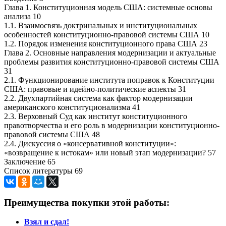
Глава 1. Конституционная модель США: системные основы
анализа 10
1.1. Взаимосвязь доктринальных и институциональных
особенностей конституционно-правовой системы США 10
1.2. Порядок изменения конституционного права США 23
Глава 2. Основные направления модернизации и актуальные
проблемы развития конституционно-правовой системы США
31
2.1. Функционирование института поправок к Конституции
США: правовые и идейно-политические аспекты 31
2.2. Двухпартийная система как фактор модернизации
американского конституционализма 41
2.3. Верховный Суд как институт конституционного
правотворчества и его роль в модернизации конституционно-
правовой системы США 48
2.4. Дискуссия о «консервативной конституции»:
«возвращение к истокам» или новый этап модернизации? 57
Заключение 65
Список литературы 69
Преимущества покупки этой работы:
Взял и сдал!