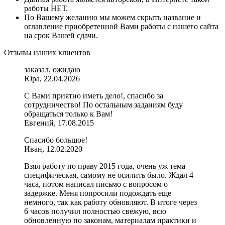
работы НЕТ.
По Вашему желанию мы можем скрыть название и
оглавление приобретенной Вами работы с нашего сайта
на срок Вашей сдачи.
Отзывы наших клиентов
заказал, ожидаю
Юра, 22.04.2026
С Вами приятно иметь дело!, спасибо за
сотрудничество! По остальным заданиям буду
обращаться только к Вам!
Евгений, 17.08.2015
Спасибо большое!
Иван, 12.02.2020
Взял работу по праву 2015 года, очень уж тема
специфическая, самому не осилить было. Ждал 4
часа, потом написал письмо с вопросом о
задержке. Меня попросили подождать еще
немного, так как работу обновляют. В итоге через
6 часов получил полностью свежую, всю
обновленную по законам, материалам практики и