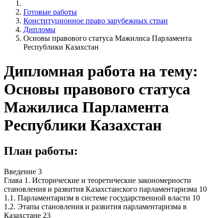
Готовые работы
Конституционное право зарубежных стран
Дипломы
Основы правового статуса Мажилиса Парламента
Республики Казахстан
Дипломная работа на тему:
Основы правового статуса
Мажилиса Парламента
Республики Казахстан
План работы:
Введение 3
Глава 1. Исторические и теоретические закономерности
становления и развития Казахстанского парламентаризма 10
1.1. Парламентаризм в системе государственной власти 10
1.2. Этапы становления и развития парламентаризма в
Казахстане 23