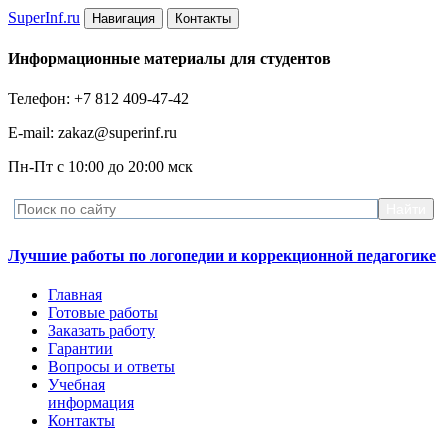
Super
Inf.ru
Навигация
Контакты
Информационные материалы для студентов
Телефон: +7 812 409-47-42
E-mail: zakaz@superinf.ru
Пн-Пт с 10:00 до 20:00 мск
Лучшие работы по логопедии и коррекционной педагогике
Главная
Готовые работы
Заказать работу
Гарантии
Вопросы и ответы
Учебная
информация
Контакты