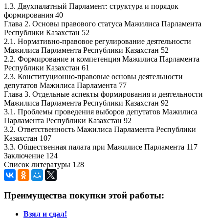
1.3. Двухпалатный Парламент: структура и порядок
формирования 40
Глава 2. Основы правового статуса Мажилиса Парламента
Республики Казахстан 52
2.1. Нормативно-правовое регулирование деятельности
Мажилиса Парламента Республики Казахстан 52
2.2. Формирование и компетенция Мажилиса Парламента
Республики Казахстан 61
2.3. Конституционно-правовые основы деятельности
депутатов Мажилиса Парламента 77
Глава 3. Отдельные аспекты формирования и деятельности
Мажилиса Парламента Республики Казахстан 92
3.1. Проблемы проведения выборов депутатов Мажилиса
Парламента Республики Казахстан 92
3.2. Ответственность Мажилиса Парламента Республики
Казахстан 107
3.3. Общественная палата при Мажилисе Парламента 117
Заключение 124
Список литературы 128
Преимущества покупки этой работы:
Взял и сдал!