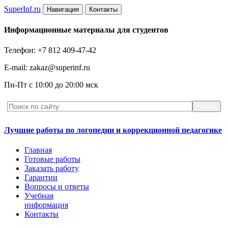
Super
Inf.ru
Навигация
Контакты
Информационные материалы для студентов
Телефон: +7 812 409-47-42
E-mail: zakaz@superinf.ru
Пн-Пт с 10:00 до 20:00 мск
Лучшие работы по логопедии и коррекционной педагогике
Главная
Готовые работы
Заказать работу
Гарантии
Вопросы и ответы
Учебная
информация
Контакты