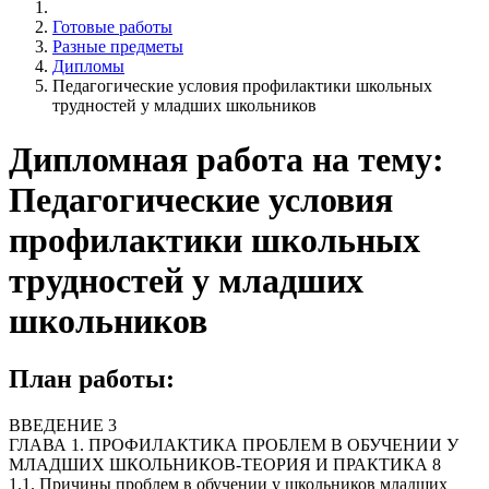
Готовые работы
Разные предметы
Дипломы
Педагогические условия профилактики школьных
трудностей у младших школьников
Дипломная работа на тему:
Педагогические условия
профилактики школьных
трудностей у младших
школьников
План работы:
ВВЕДЕНИЕ 3
ГЛАВА 1. ПРОФИЛАКТИКА ПРОБЛЕМ В ОБУЧЕНИИ У
МЛАДШИХ ШКОЛЬНИКОВ-ТЕОРИЯ И ПРАКТИКА 8
1.1. Причины проблем в обучении у школьников младших