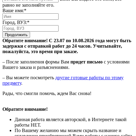
равно не заполняйте его.
Ваше имя:*
Город, ВУЗ:*
Продолжить
Обратите внимание! С 23.07 по 10.08.2026 года могут быть
задержки с отправкой работ до 24 часов. Учитывайте,
пожалуйста, это время при заказе.
– После заполнения формы Вам
придет письмо
с условиями
Вашего заказа и разъяснениями.
– Вы можете посмотреть
другие готовые работы по этому
предмету
.
Рады, что смогли помочь, ждем Вас снова!
Обратите внимание!
Данная работа является авторской, в Интернете такой
работы НЕТ.
По Вашему желанию мы можем скрыть название и
оглавление приобретенной Вами работы с нашего сайта