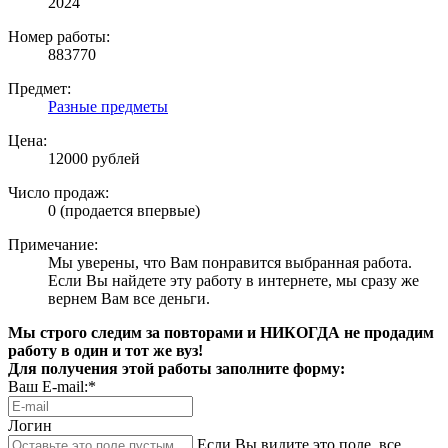
2024
Номер работы:
883770
Предмет:
Разные предметы
Цена:
12000 рублей
Число продаж:
0 (продается впервые)
Примечание:
Мы уверены, что Вам понравится выбранная работа.
Если Вы найдете эту работу в интернете, мы сразу же
вернем Вам все деньги.
Мы строго следим за повторами и НИКОГДА не продадим
работу в один и тот же вуз!
Для получения этой работы заполните форму:
Ваш E-mail:*
Логин
Если Вы видите это поле, все