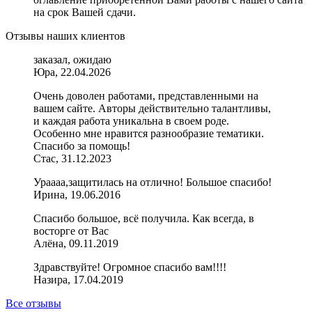
на срок Вашей сдачи.
Отзывы наших клиентов
заказал, ожидаю
Юра, 22.04.2026
Очень доволен работами, представленными на
вашем сайте. Авторы действительно талантливы,
и каждая работа уникальна в своем роде.
Особенно мне нравится разнообразие тематики.
Спасибо за помощь!
Стас, 31.12.2023
Ураааа,защитилась на отлично! Большое спасибо!
Ирина, 19.06.2016
Спасибо большое, всё получила. Как всегда, в
восторге от Вас
Алёна, 09.11.2019
Здравствуйте! Огромное спасибо вам!!!!
Назира, 17.04.2019
Все отзывы