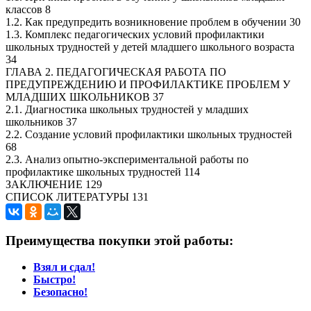
классов 8
1.2. Как предупредить возникновение проблем в обучении 30
1.3. Комплекс педагогических условий профилактики
школьных трудностей у детей младшего школьного возраста
34
ГЛАВА 2. ПЕДАГОГИЧЕСКАЯ РАБОТА ПО
ПРЕДУПРЕЖДЕНИЮ И ПРОФИЛАКТИКЕ ПРОБЛЕМ У
МЛАДШИХ ШКОЛЬНИКОВ 37
2.1. Диагностика школьных трудностей у младших
школьников 37
2.2. Создание условий профилактики школьных трудностей
68
2.3. Анализ опытно-экспериментальной работы по
профилактике школьных трудностей 114
ЗАКЛЮЧЕНИЕ 129
СПИСОК ЛИТЕРАТУРЫ 131
Преимущества покупки этой работы:
Взял и сдал!
Быстро!
Безопасно!